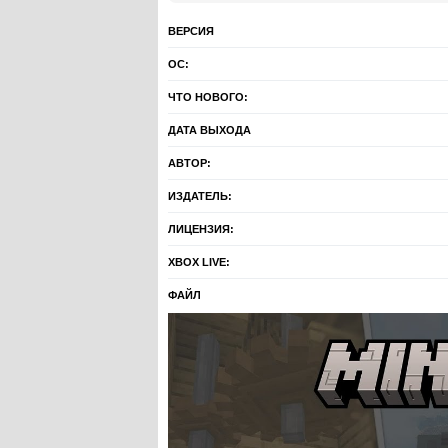
ВЕРСИЯ
ОС:
ЧТО НОВОГО:
ДАТА ВЫХОДА
АВТОР:
ИЗДАТЕЛЬ:
ЛИЦЕНЗИЯ:
XBOX LIVE:
ФАЙЛ