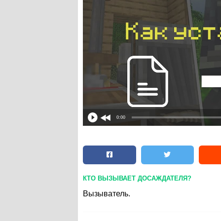
0:00
КТО ВЫЗЫВАЕТ ДОСАЖДАТЕЛЯ?
Вызыватель.