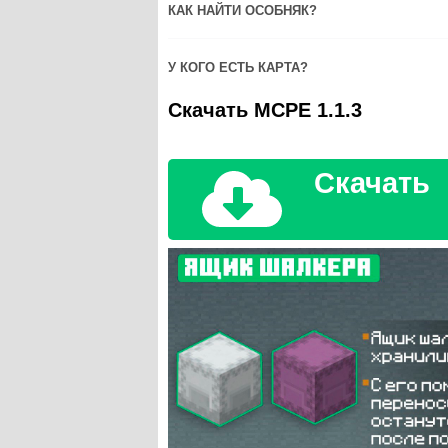
КАК НАЙТИ ОСОБНЯК?
У КОГО ЕСТЬ КАРТА?
Скачать MCPE 1.1.3
Скачать