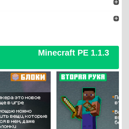
Minecraft PE 1.1.3