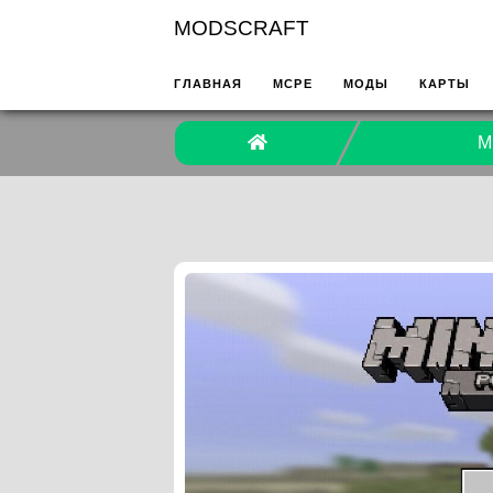
MODSCRAFT
ГЛАВНАЯ
MCPE
МОДЫ
КАРТЫ
M