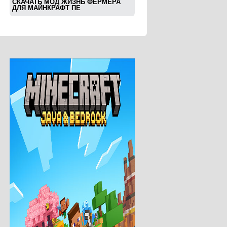
СКАЧАТЬ МОД ЖИЗНЬ ФЕРМЕРА
ДЛЯ МАЙНКРАФТ ПЕ