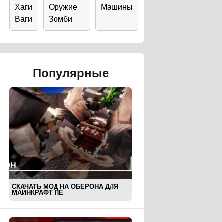
Хаги
Оружие
Машины
Ваги
Зомби
Популярные
СКАЧАТЬ МОД НА ОБЕРОНА ДЛЯ
МАЙНКРАФТ ПЕ