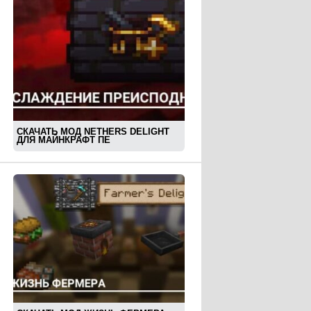
СКАЧАТЬ МОД NETHERS DELIGHT
ДЛЯ МАЙНКРАФТ ПЕ