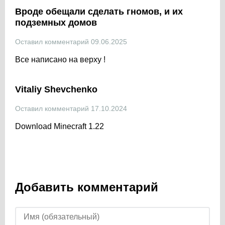
Вроде обещали сделать гномов, и их
подземных домов
Оставил комментарий 09.06.2025
Все написано на верху !
Vitaliy Shevchenko
Оставил комментарий 17.10.2024
Download Minecraft 1.22
Добавить комментарий