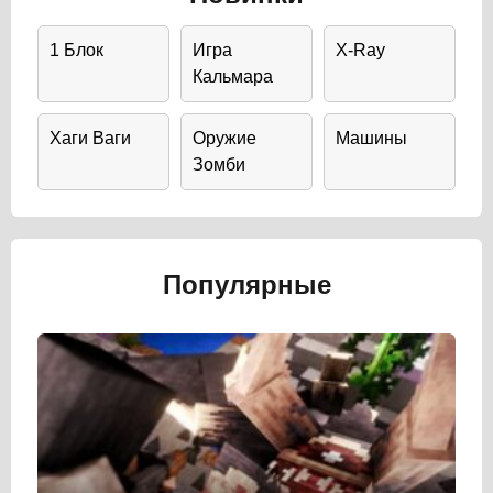
1 Блок
Игра
X-Ray
Кальмара
Хаги Ваги
Оружие
Машины
Зомби
Популярные