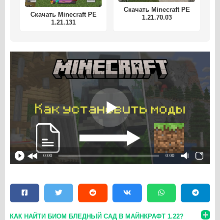
Скачать Minecraft PE
Скачать Minecraft PE
1.21.70.03
1.21.131
0:00
0:00
КАК НАЙТИ БИОМ БЛЕДНЫЙ САД В МАЙНКРАФТ 1.22?