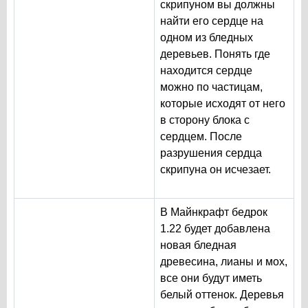
скрипуном вы должны
найти его сердце на
одном из бледных
деревьев. Понять где
находится сердце
можно по частицам,
которые исходят от него
в сторону блока с
сердцем. После
разрушения сердца
скрипуна он исчезает.
В Майнкрафт бедрок
1.22 будет добавлена
новая бледная
древесина, лианы и мох,
все они будут иметь
белый оттенок. Деревья