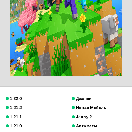
1.22.0
Дженни
1.21.2
Новая Мебель
1.21.1
Jenny 2
1.21.0
Автоматы