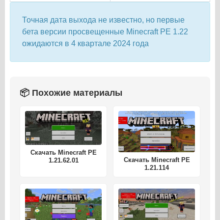
Точная дата выхода не известно, но первые
бета версии просвещенные Minecraft PE 1.22
ожидаются в 4 квартале 2024 года
📦 Похожие материалы
Скачать Minecraft PE
Скачать Minecraft PE
1.21.62.01
1.21.114