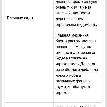
дневное время он будет
очень тихим, а из-за
высокой плотности
Бледные сады
деревьев в нем
ограничена видимость.
Главная механика
биома раскрывается в
ночное время суток,
именно в это время он
будет нагонять на
игроков жуть. Для этого
разработчики добавили
нового моба и
различные фоновые
шумы, чтобы пугать
игроков.