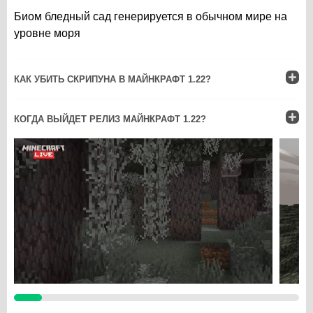
Биом бледный сад генерируется в обычном мире на
уровне моря
КАК УБИТЬ СКРИПУНА В МАЙНКРАФТ 1.22?
КОГДА ВЫЙДЕТ РЕЛИЗ МАЙНКРАФТ 1.22?