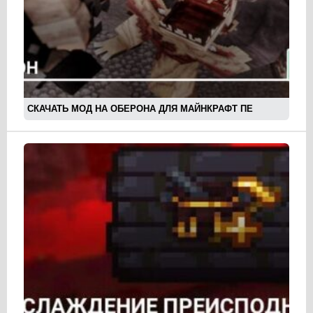
СКАЧАТЬ МОД НА ОБЕРОНА ДЛЯ МАЙНКРАФТ ПЕ