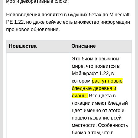
моб и декоративные блоки.
Нововведения появятся в будущих бетах по Minecraft
PE 1.22, но даже сейчас есть множество информации
про новое обновление.
Новшества
Описание
Это биом в обычном
мире, что появится в
Майнкрафт 1.22, в
котором
растут новые
бледные деревья и
лианы.
Все цвета в
локации имеют бледный
цвет, именно от этого и
пошло название всей
местности. Особенность
биома в том, что в