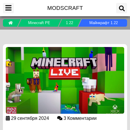
MODSCRAFT
Minecraft PE
1.22
Майнкрафт 1.22
29 сентября 2024
3 Комментарии