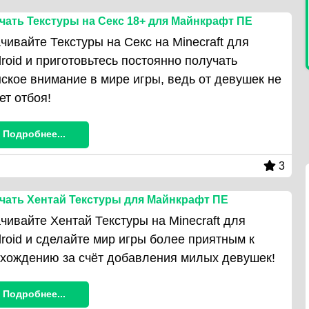
чать Текстуры на Секс 18+ для Майнкрафт ПЕ
чивайте Текстуры на Секс на Minecraft для
roid и приготовьтесь постоянно получать
ское внимание в мире игры, ведь от девушек не
ет отбоя!
Подробнее...
3
чать Хентай Текстуры для Майнкрафт ПЕ
чивайте Хентай Текстуры на Minecraft для
roid и сделайте мир игры более приятным к
хождению за счёт добавления милых девушек!
Подробнее...