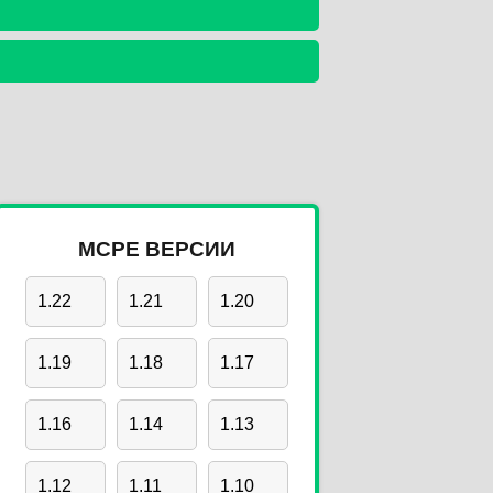
MCPE ВЕРСИИ
1.22
1.21
1.20
1.19
1.18
1.17
1.16
1.14
1.13
1.12
1.11
1.10