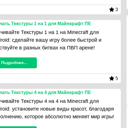
3
чать Текстуры 1 на 1 для Майнкрафт ПЕ
чивайте Текстуры 1 на 1 на Minecraft для
roid: сделайте вашу игру более быстрой и
ствуйте в разных битвах на ПВП арене!
Подробнее...
5
чать Текстуры 4 на 4 для Майнкрафт ПЕ
чивайте Текстуры 4 на 4 на Minecraft для
roid: установите новые виды красот, благодаря
олнению, которое абсолютно меняет мир игры!