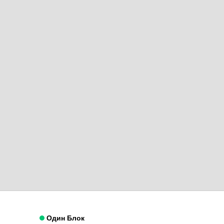
Один Блок