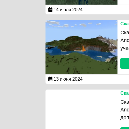
14 июля 2024
Ска
Ска
And
уча
13 июня 2024
Ска
Ска
And
доп