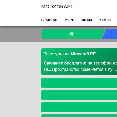
MODSCRAFT
ГЛАВНАЯ
MCPE
МОДЫ
КАРТЫ
Текстуры на Minecraft PE
Скачайте бесплатно на телефон н
ПЕ. Пространство поменяется в лучш