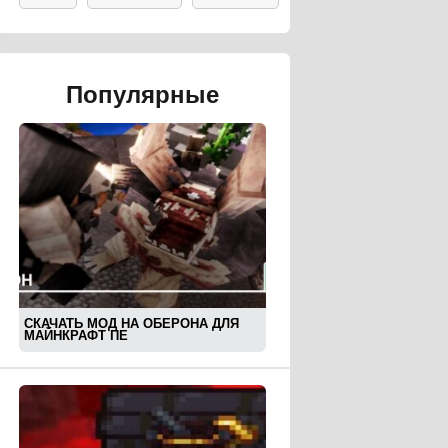
Популярные
СКАЧАТЬ МОД НА ОБЕРОНА ДЛЯ
МАЙНКРАФТ ПЕ