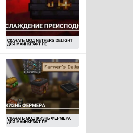
СКАЧАТЬ МОД NETHERS DELIGHT
ДЛЯ МАЙНКРАФТ ПЕ
СКАЧАТЬ МОД ЖИЗНЬ ФЕРМЕРА
ДЛЯ МАЙНКРАФТ ПЕ