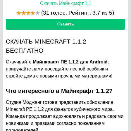
Скачать Майнкрафт 1.1
(
31
голос, Рейтинг:
3.7
из 5)
Скачать
СКАЧАТЬ MINECRAFT 1.1.2
БЕСПЛАТНО
Скачивайте
Майнкрафт ПЕ 1.1.2 для Android
:
приручайте ламу, посещайте лесной особняк и
стройте дома с новыми прочными материалами!
Что интересного в Майнкрафт 1
.1.2
?
Студия Моджанг готова представить обновление
Minecraft PE 1.1.2 для фанатов кубического мира.
Команда продолжает вдохновлять и радовать своими
новинками и правками согласно пожеланиям
пользователей.