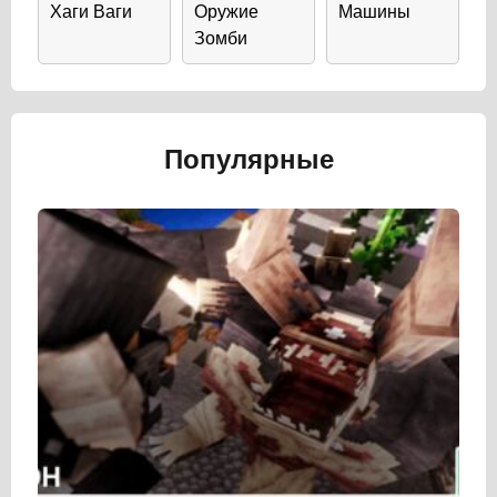
Хаги Ваги
Оружие
Машины
Зомби
Популярные