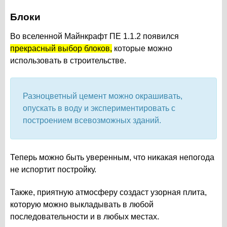
Блоки
Во вселенной Майнкрафт ПЕ 1.1.2 появился
прекрасный выбор блоков,
которые можно
использовать в строительстве.
Разноцветный цемент можно окрашивать,
опускать в воду и экспериментировать с
построением всевозможных зданий.
Теперь можно быть уверенным, что никакая непогода
не испортит постройку.
Также, приятную атмосферу создаст узорная плита,
которую можно выкладывать в любой
последовательности и в любых местах.