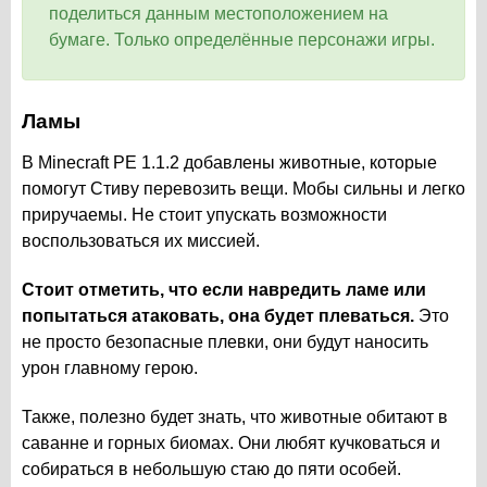
поделиться данным местоположением на
бумаге. Только определённые персонажи игры.
Ламы
В Minecraft PE 1.1.2 добавлены животные, которые
помогут Стиву перевозить вещи. Мобы сильны и легко
приручаемы. Не стоит упускать возможности
воспользоваться их миссией.
Стоит отметить, что если навредить ламе или
попытаться атаковать, она будет плеваться.
Это
не просто безопасные плевки, они будут наносить
урон главному герою.
Также, полезно будет знать, что животные обитают в
саванне и горных биомах. Они любят кучковаться и
собираться в небольшую стаю до пяти особей.