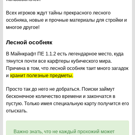
Всех игроков ждут тайны прекрасного лесного
особняка, новые и прочные материалы для стройки и
многое другое!
Лесной особняк
В Майнкрафт ПЕ 1.1.2 есть легендарное место, куда
тянутся почти все карфтеры кубического мира.
Причина в том, что лесной особняк таит много загадок
и
хранит полезные предметы.
Просто так до него не добраться. Поиски займут
бесконечное количество времени и закончатся в
пустую. Только имея специальную карту получится его
отыскать.
Важно знать, что не каждый прохожий может