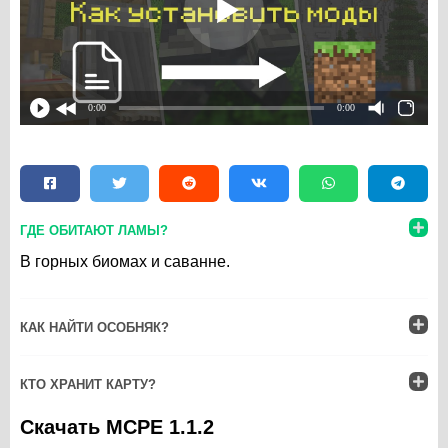
0:00
0:00
ГДЕ ОБИТАЮТ ЛАМЫ?
В горных биомах и саванне.
КАК НАЙТИ ОСОБНЯК?
КТО ХРАНИТ КАРТУ?
Скачать MCPE 1.1.2