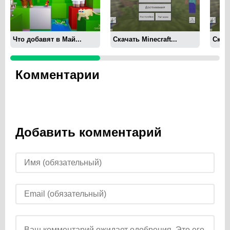
Что добавят в Май...
Скачать Minecraft...
Скача
Комментарии
Добавить комментарий