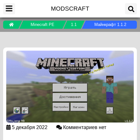
MODSCRAFT
Minecraft PE
1.1
Майнкрафт 1.1.2
5 декабря 2022
Комментариев нет