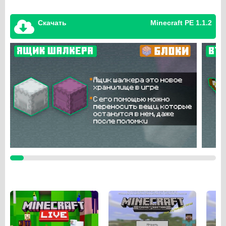
Скачать
Minecraft PE 1.1.2