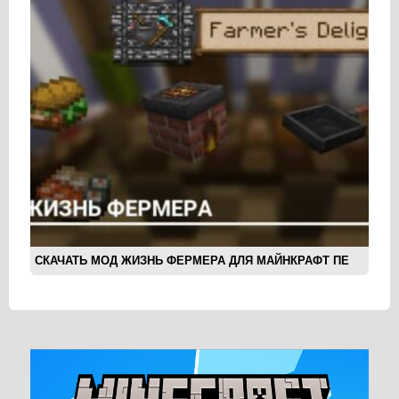
СКАЧАТЬ МОД ЖИЗНЬ ФЕРМЕРА ДЛЯ МАЙНКРАФТ ПЕ