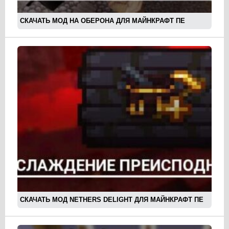
СКАЧАТЬ МОД НА ОБЕРОНА ДЛЯ МАЙНКРАФТ ПЕ
СКАЧАТЬ МОД NETHERS DELIGHT ДЛЯ МАЙНКРАФТ ПЕ