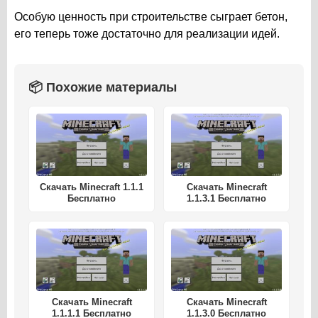
Особую ценность при строительстве сыграет бетон,
его теперь тоже достаточно для реализации идей.
📦 Похожие материалы
Скачать Minecraft 1.1.1
Скачать Minecraft
Бесплатно
1.1.3.1 Бесплатно
Скачать Minecraft
Скачать Minecraft
1.1.1.1 Бесплатно
1.1.3.0 Бесплатно