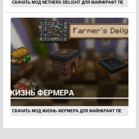
СКАЧАТЬ МОД NETHERS DELIGHT ДЛЯ МАЙНКРАФТ ПЕ
СКАЧАТЬ МОД ЖИЗНЬ ФЕРМЕРА ДЛЯ МАЙНКРАФТ ПЕ