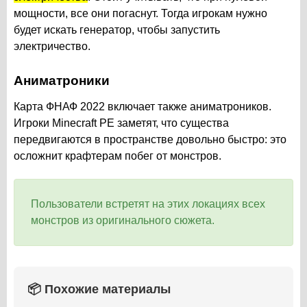
мощности, все они погаснут. Тогда игрокам нужно
будет искать генератор, чтобы запустить
электричество.
Аниматроники
Карта ФНАФ 2022 включает также аниматроников.
Игроки Minecraft PE заметят, что существа
передвигаются в пространстве довольно быстро: это
осложнит крафтерам побег от монстров.
Пользователи встретят на этих локациях всех
монстров из оригинального сюжета.
📦 Похожие материалы