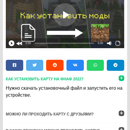
0:00
0:00
КАК УСТАНОВИТЬ КАРТУ НА ФНАФ 2022?
Нужно скачать установочный файл и запустить его на
устройстве.
МОЖНО ЛИ ПРОХОДИТЬ КАРТУ С ДРУЗЬЯМИ?