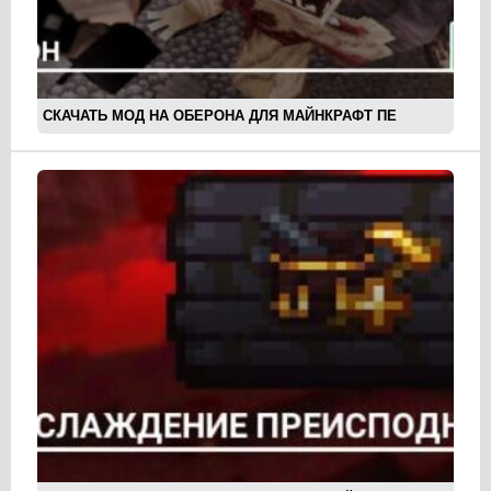
СКАЧАТЬ МОД НА ОБЕРОНА ДЛЯ МАЙНКРАФТ ПЕ