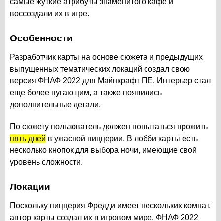
самые жуткие атрибуты знаменитого кафе и
воссоздали их в игре.
Особенности
Разработчик карты на основе сюжета и предыдущих
выпущенных тематических локаций создал свою
версия ФНАФ 2022 для Майнкрафт ПЕ. Интерьер стал
еще более пугающим, а также появились
дополнительные детали.
По сюжету пользователь должен попытаться прожить
пять дней
в ужасной пиццерии. В лобби карты есть
несколько кнопок для выбора ночи, имеющие свой
уровень сложности.
Локации
Поскольку пиццерия Фредди имеет нескольких комнат,
автор карты создал их в игровом мире. ФНАФ 2022