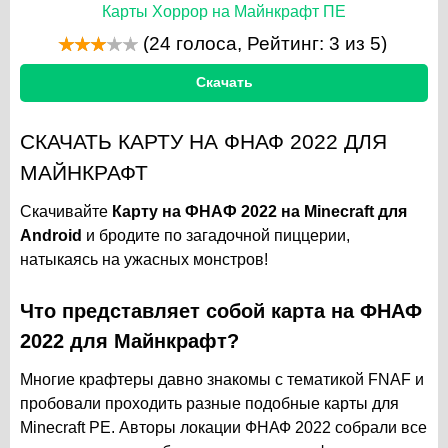
Карты Хоррор на Майнкрафт ПЕ
(
24
голоса, Рейтинг:
3
из 5)
Скачать
СКАЧАТЬ КАРТУ НА ФНАФ 2022 ДЛЯ
МАЙНКРАФТ
Скачивайте
Карту на ФНАФ 2022 на Minecraft для
Android
и бродите по загадочной пиццерии,
натыкаясь на ужасных монстров!
Что представляет собой карта на ФНАФ
2022 для Майнкрафт?
Многие крафтеры давно знакомы с тематикой FNAF и
пробовали проходить разные подобные карты для
Minecraft PE. Авторы локации ФНАФ 2022 собрали все