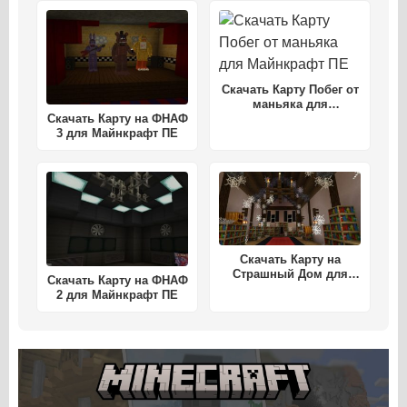
Скачать Карту Побег от
маньяка для
Скачать Карту на ФНАФ
Майнкрафт ПЕ
3 для Майнкрафт ПЕ
Скачать Карту на
Страшный Дом для
Скачать Карту на ФНАФ
Майнкрафт ПЕ
2 для Майнкрафт ПЕ