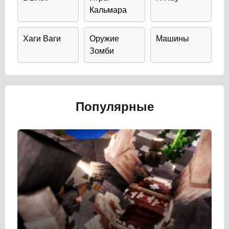
Кальмара
Хаги Ваги
Оружие
Машины
Зомби
Популярные