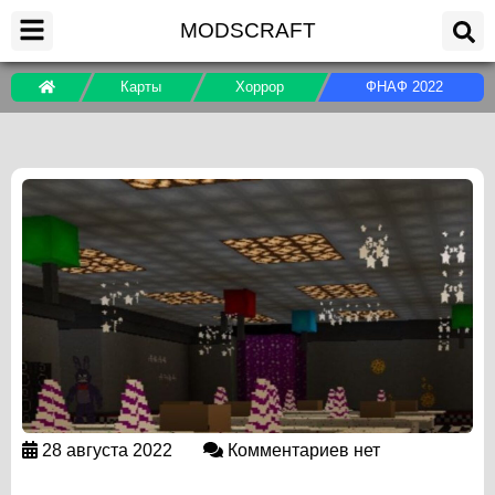
MODSCRAFT
Карты
Хоррор
ФНАФ 2022
28 августа 2022
Комментариев нет