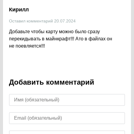
Кирилл
Оставил комментарий 20.07.2024
Добавьте чтобы карту можно было сразу
перекидывать в майнкрафт!!! Ато в файлах он
не поевляется!!!
Добавить комментарий