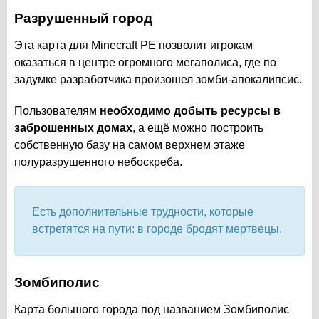
Разрушенный город
Эта карта для Minecraft PE позволит игрокам
оказаться в центре огромного мегаполиса, где по
задумке разработчика произошел зомби-апокалипсис.
Пользователям
необходимо добыть ресурсы в
заброшенных домах
, а ещё можно построить
собственную базу на самом верхнем этаже
полуразрушенного небоскреба.
Есть дополнительные трудности, которые
встретятся на пути: в городе бродят мертвецы.
Зомбиполис
Карта большого города под названием Зомбиполис