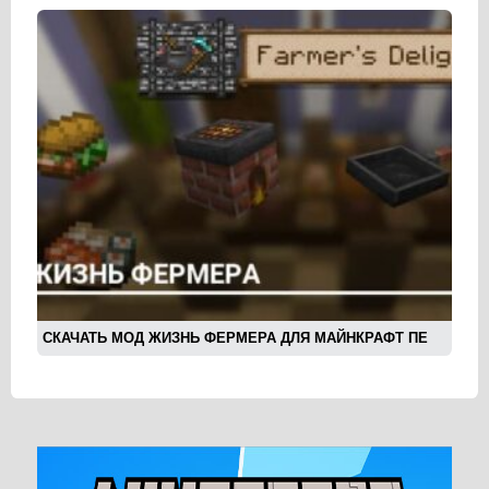
СКАЧАТЬ МОД ЖИЗНЬ ФЕРМЕРА ДЛЯ МАЙНКРАФТ ПЕ