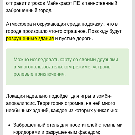
отправит игроков Майнкрафт ПЕ в таинственный
заброшенный город.
Атмосфера и окружающая среда подскажут, что в
городе произошло что-то страшное. Повсюду будут
разрушенные здания
и пустые дороги.
Можно исследовать карту со своими друзьями
в многопользовательском режиме, устроив
ролевые приключения.
Локация идеально подойдёт для игры в зомби-
апокалипсис. Территория огромна, на ней много
необычных зданий, каждое из которых уникально:
Заброшенный отель для посетителей с темными
коридорами и разрушенным фасадом;