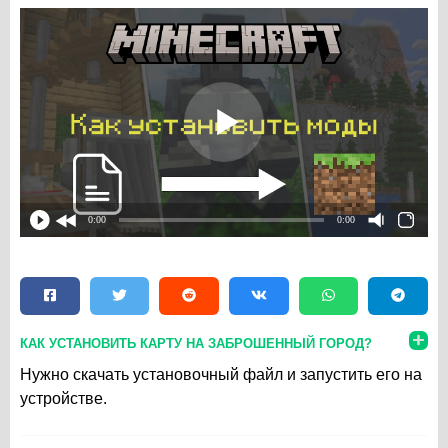
0:00
0:00
КАК УСТАНОВИТЬ КАРТУ НА ЗАБРОШЕННЫЙ ГОРОД?
Нужно скачать установочный файл и запустить его на
устройстве.