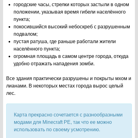
городские часы, стрелки которых застыли в одном
положении, указывая время гибели населённого
пункта;
покосившийся высокий небоскреб с разрушенным
подвалом;
пустая ратуша, где раньше работали жители
населённого пункта;
огромная площадь в самом центре города, откуда
удобно отражать нападения зомби.
Все здания практически разрушены и покрыты мхом и
лианами. В некоторых местах города вырос целый
лес.
Карта прекрасно сочетается с разнообразными
модами для Minecraft PE, так что ее можно
использовать по своему усмотрению.