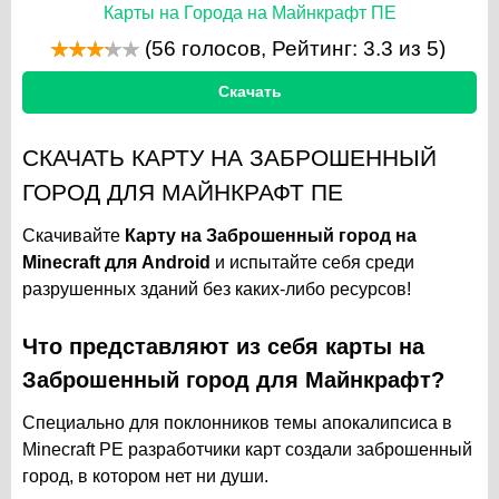
Карты на Города на Майнкрафт ПЕ
(
56
голосов, Рейтинг:
3.3
из 5)
Скачать
СКАЧАТЬ КАРТУ НА ЗАБРОШЕННЫЙ
ГОРОД ДЛЯ МАЙНКРАФТ ПЕ
Скачивайте
Карту на Заброшенный город на
Minecraft для Android
и испытайте себя среди
разрушенных зданий без каких-либо ресурсов!
Что представляют из себя карты на
Заброшенный город для Майнкрафт?
Специально для поклонников темы апокалипсиса в
Minecraft PE разработчики карт создали заброшенный
город, в котором нет ни души.