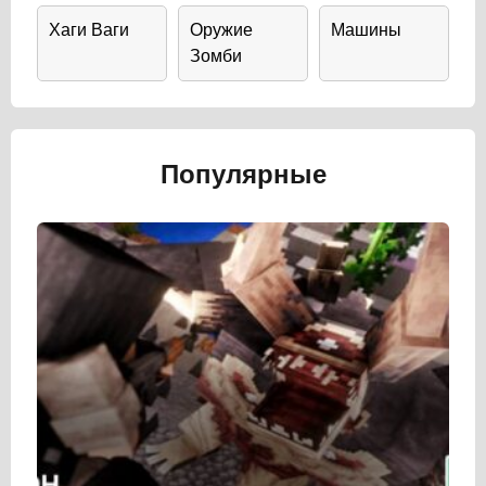
Хаги Ваги
Оружие
Машины
Зомби
Популярные