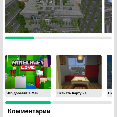
Что добавят в Май...
Скачать Карту на ...
Скача
Комментарии