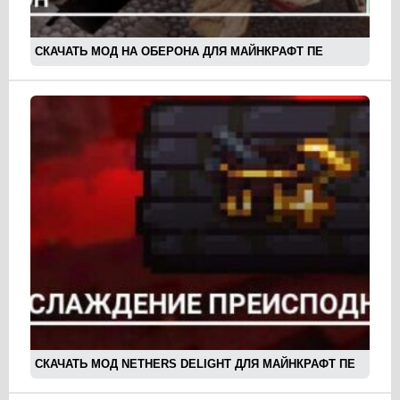
СКАЧАТЬ МОД НА ОБЕРОНА ДЛЯ МАЙНКРАФТ ПЕ
СКАЧАТЬ МОД NETHERS DELIGHT ДЛЯ МАЙНКРАФТ ПЕ