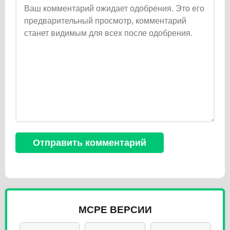
MCPE ВЕРСИИ