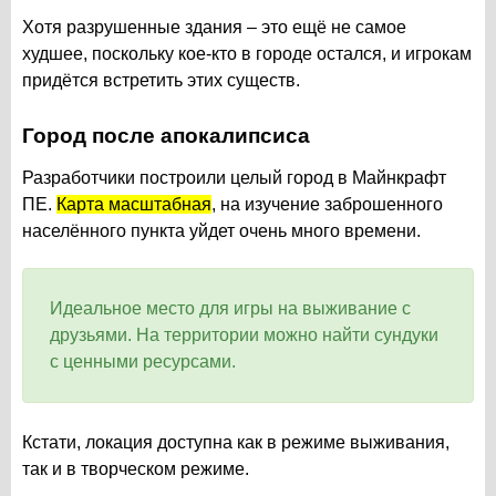
Хотя разрушенные здания – это ещё не самое
худшее, поскольку кое-кто в городе остался, и игрокам
придётся встретить этих существ.
Город после апокалипсиса
Разработчики построили целый город в Майнкрафт
ПЕ.
Карта масштабная
, на изучение заброшенного
населённого пункта уйдет очень много времени.
Идеальное место для игры на выживание с
друзьями. На территории можно найти сундуки
с ценными ресурсами.
Кстати, локация доступна как в режиме выживания,
так и в творческом режиме.