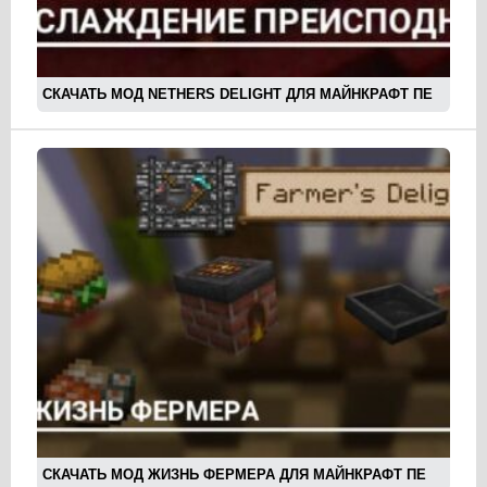
СКАЧАТЬ МОД NETHERS DELIGHT ДЛЯ МАЙНКРАФТ ПЕ
СКАЧАТЬ МОД ЖИЗНЬ ФЕРМЕРА ДЛЯ МАЙНКРАФТ ПЕ