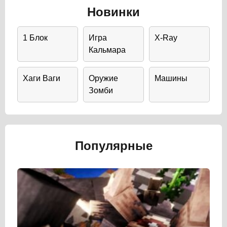
Новинки
1 Блок
Игра
X-Ray
Кальмара
Хаги Ваги
Оружие
Машины
Зомби
Популярные