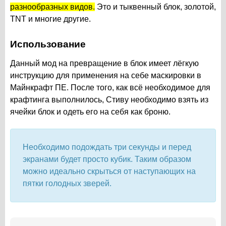
разнообразных видов.
Это и тыквенный блок, золотой,
TNT и многие другие.
Использование
Данный мод на превращение в блок имеет лёгкую
инструкцию для применения на себе маскировки в
Майнкрафт ПЕ. После того, как всё необходимое для
крафтинга выполнилось, Стиву необходимо взять из
ячейки блок и одеть его на себя как броню.
Необходимо подождать три секунды и перед
экранами будет просто кубик. Таким образом
можно идеально скрыться от наступающих на
пятки голодных зверей.