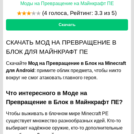
Моды на Превращение на Майнкрафт ПЕ
(
4
голоса, Рейтинг:
3.3
из 5)
Скачать
СКАЧАТЬ МОД НА ПРЕВРАЩЕНИЕ В
БЛОК ДЛЯ МАЙНКРАФТ ПЕ
Скачайте
Мод на Превращение в Блок на Minecraft
для Android
: примите облик предмета, чтобы никто
вокруг не смог атаковать главного героя.
Что интересного в Моде на
Превращение в Блок в Майнкрафт ПЕ?
Чтобы выживать в блочном мире Minecraft PE
существует множество разнообразных идей. Кто-то
выбирает надёжное оружие, кто-то дополнительные