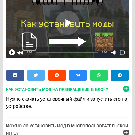
0:00
0:00
КАК УСТАНОВИТЬ МОД НА ПРЕВРАЩЕНИЕ В БЛОК?
Нужно скачать установочный файл и запустить его на
устройстве.
МОЖНО ЛИ УСТАНОВИТЬ МОД В МНОГОПОЛЬЗОВАТЕЛЬСКОЙ
ИГРЕ?