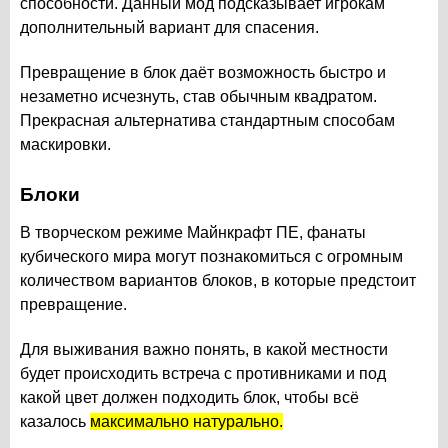
способности. Данный мод подсказывает игрокам
дополнительный вариант для спасения.
Превращение в блок даёт возможность быстро и
незаметно исчезнуть, став обычным квадратом.
Прекрасная альтернатива стандартным способам
маскировки.
Блоки
В творческом режиме Майнкрафт ПЕ, фанаты
кубического мира могут познакомиться с огромным
количеством вариантов блоков, в которые предстоит
превращение.
Для выживания важно понять, в какой местности
будет происходить встреча с противниками и под
какой цвет должен подходить блок, чтобы всё
казалось
максимально натурально.