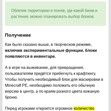
Облетев территорию и поняв, где какой биом и
растения, можно планировать выбор блоков.
Получение
Как было сказано выше, в творческом режиме,
включив экспериментальные функции, блоки
появляются в инвентаре.
А в игре на выживание, для превращения,
пользователям придётся прибегнуть к крафтингу.
Чтобы получить необходимый блок для маскировки в
Minecraft PE, необходимо положить его обычную
версию в центр, а по краям разного цвета кожаную
броню.
Перед игроками откроется огромное
количество