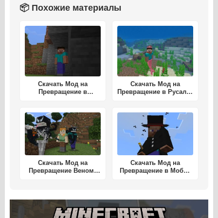
📦 Похожие материалы
Скачать Мод на
Скачать Мод на
Превращение в
Превращение в Русалку
Херобрина для
для Майнкрафт ПЕ
Майнкрафт ПЕ
Скачать Мод на
Скачать Мод на
Превращение Венома
Превращение в Мобов
для Майнкрафт ПЕ
для Майнкрафт ПЕ