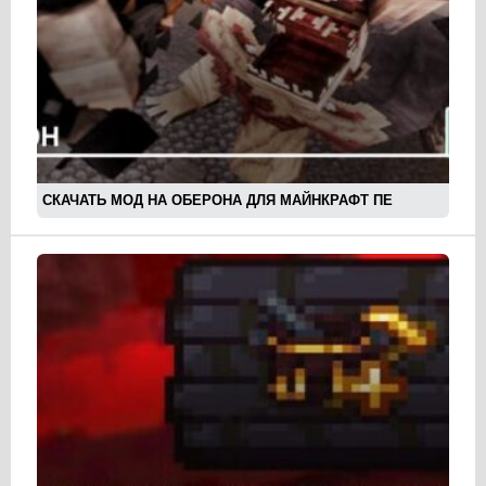
СКАЧАТЬ МОД НА ОБЕРОНА ДЛЯ МАЙНКРАФТ ПЕ