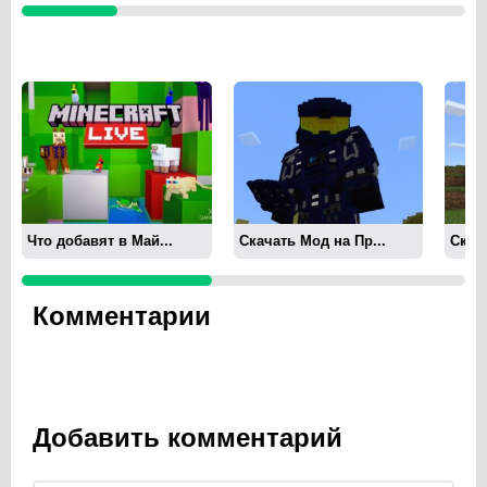
Что добавят в Май...
Скачать Мод на Пр...
Скача
Комментарии
Добавить комментарий