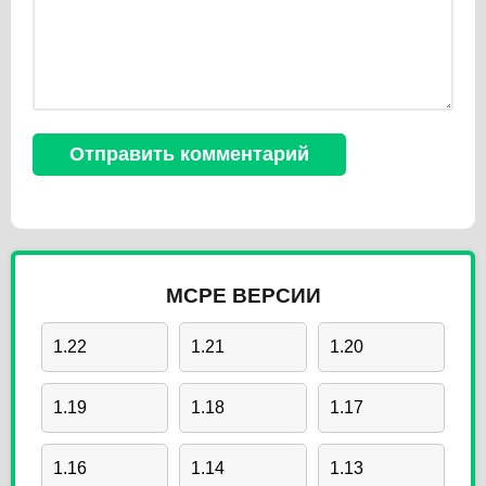
MCPE ВЕРСИИ
1.22
1.21
1.20
1.19
1.18
1.17
1.16
1.14
1.13