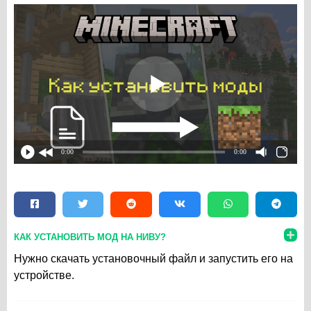
0:00
0:00
КАК УСТАНОВИТЬ МОД НА НИВУ?
Нужно скачать установочный файл и запустить его на
устройстве.