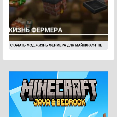
СКАЧАТЬ МОД ЖИЗНЬ ФЕРМЕРА ДЛЯ МАЙНКРАФТ ПЕ