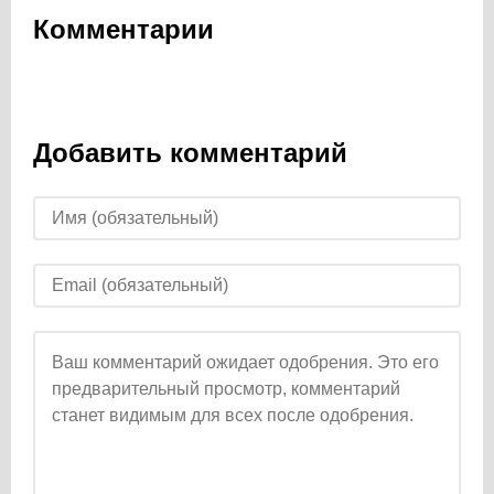
Комментарии
Добавить комментарий