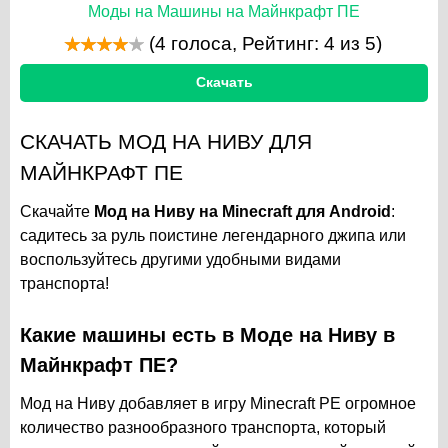
Моды на Машины на Майнкрафт ПЕ
(
4
голоса, Рейтинг:
4
из 5)
Скачать
СКАЧАТЬ МОД НА НИВУ ДЛЯ
МАЙНКРАФТ ПЕ
Скачайте
Мод на Ниву на Minecraft для Android
:
садитесь за руль поистине легендарного джипа или
воспользуйтесь другими удобными видами
транспорта!
Какие машины есть в Моде на Ниву в
Майнкрафт ПЕ?
Мод на Ниву добавляет в игру Minecraft PE огромное
количество разнообразного транспорта, который