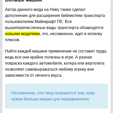
Автор данного мода на Ниву также сделал
дополнение для расширения библиотеки транспорта
пользователям Майнкрафт ПЕ. Все
вышеперечисленные виды транспорта обзаводятся
новыми моделями
, что, несомненно, идет в копилку
плюсов.
Найти каждой машине применение не составит труда,
ведь все они крайне полезны в игре. А разная
покраска каждого автомобиля, катера или вертолета
позволяет самовыражаться любому игроку вне
зависимости от личного вкуса.
Несомненно, этот мод понравится тем, кому
нужно больше машин для передвижения.