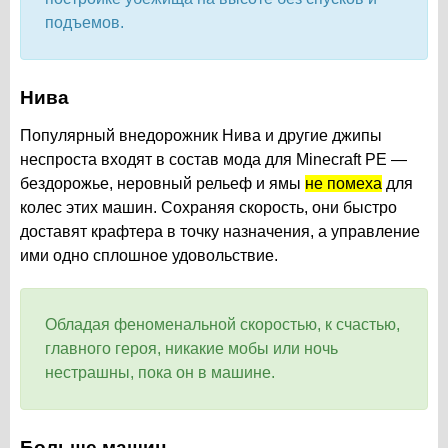
подъемов.
Нива
Популярный внедорожник Нива и другие джипы
неспроста входят в состав мода для Minecraft PE —
бездорожье, неровный рельеф и ямы
не помеха
для
колес этих машин. Сохраняя скорость, они быстро
доставят крафтера в точку назначения, а управление
ими одно сплошное удовольствие.
Обладая феноменальной скоростью, к счастью,
главного героя, никакие мобы или ночь
нестрашны, пока он в машине.
Больше машин