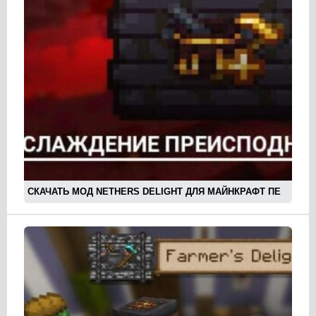
СКАЧАТЬ МОД NETHERS DELIGHT ДЛЯ МАЙНКРАФТ ПЕ