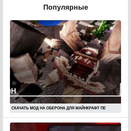
Популярные
СКАЧАТЬ МОД НА ОБЕРОНА ДЛЯ МАЙНКРАФТ ПЕ