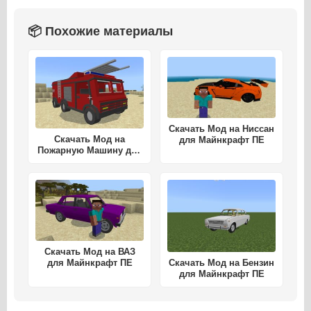
📦 Похожие материалы
Скачать Мод на Ниссан
Скачать Мод на
для Майнкрафт ПЕ
Пожарную Машину для
Майнкрафт ПЕ
Скачать Мод на ВАЗ
для Майнкрафт ПЕ
Скачать Мод на Бензин
для Майнкрафт ПЕ