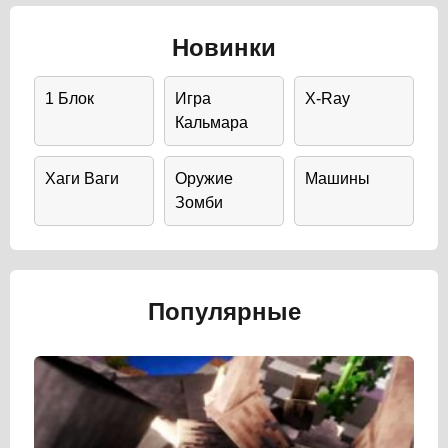
Новинки
1 Блок
Игра
X-Ray
Кальмара
Хаги Ваги
Оружие
Машины
Зомби
Популярные