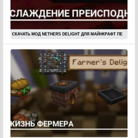
СКАЧАТЬ МОД NETHERS DELIGHT ДЛЯ МАЙНКРАФТ ПЕ