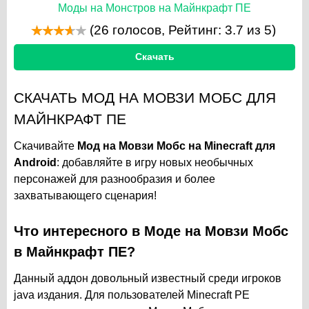
Моды на Монстров на Майнкрафт ПЕ
(
26
голосов, Рейтинг:
3.7
из 5)
Скачать
СКАЧАТЬ МОД НА МОВЗИ МОБС ДЛЯ
МАЙНКРАФТ ПЕ
Скачивайте
Мод на Мовзи Мобс на Minecraft для
Android
: добавляйте в игру новых необычных
персонажей для разнообразия и более
захватывающего сценария!
Что интересного в Моде на
Мовзи Мобс
в Майнкрафт ПЕ?
Данный аддон довольный известный среди игроков
java издания. Для пользователей Minecraft PE