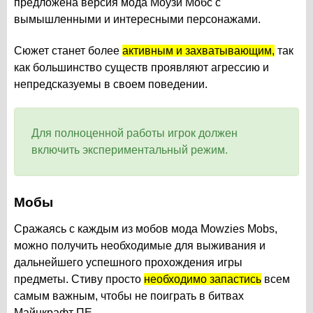
предложена версия мода Моузи Мобс с
вымышленными и интересными персонажами.
Сюжет станет более
активным и захватывающим,
так
как большинство существ проявляют агрессию и
непредсказуемы в своем поведении.
Для полноценной работы игрок должен
включить экспериментальный режим.
Мобы
Сражаясь с каждым из мобов мода Mowzies Mobs,
можно получить необходимые для выживания и
дальнейшего успешного прохождения игры
предметы. Стиву просто
необходимо запастись
всем
самым важным, чтобы не поиграть в битвах
Майнкрафт ПЕ.