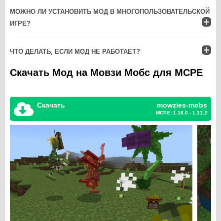
МОЖНО ЛИ УСТАНОВИТЬ МОД В МНОГОПОЛЬЗОВАТЕЛЬСКОЙ
ИГРЕ?
ЧТО ДЕЛАТЬ, ЕСЛИ МОД НЕ РАБОТАЕТ?
Скачать Мод на Мовзи Мобс для MCPE
Скачать
mowzies-mobs
MCPE: 1.16.0 - 1.21.2