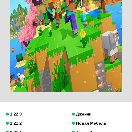
1.22.0
Дженни
1.21.2
Новая Мебель