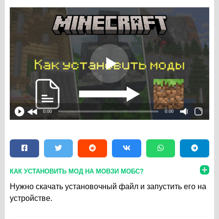
0:00
0:00
КАК УСТАНОВИТЬ МОД НА МОВЗИ МОБС?
Нужно скачать установочный файл и запустить его на
устройстве.