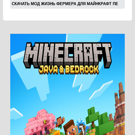
СКАЧАТЬ МОД ЖИЗНЬ ФЕРМЕРА ДЛЯ МАЙНКРАФТ ПЕ