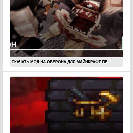
СКАЧАТЬ МОД НА ОБЕРОНА ДЛЯ МАЙНКРАФТ ПЕ