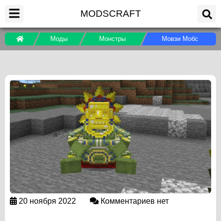
MODSCRAFT
Моды
Монстры
Мовзи Мобс
20 ноября 2022
Комментариев нет