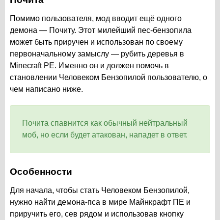
Помимо пользователя, мод вводит ещё одного
демона — Почиту. Этот милейший пес-бензопила
может быть приручен и использован по своему
первоначальному замыслу — рубить деревья в
Minecraft PE. Именно он и должен помочь в
становлении Человеком Бензопилой пользователю, о
чем написано ниже.
Почита спавнится как обычный нейтральный
моб, но если будет атакован, нападет в ответ.
Особенности
Для начала, чтобы стать Человеком Бензопилой,
нужно найти демона-пса в мире Майнкрафт ПЕ и
приручить его, сев рядом и использовав кнопку