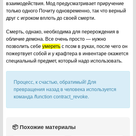
взаимодействия. Мод предусматривает приручение
только одного Почиту одновременно, так что верный
друг с игроком вплоть до своей смерти.
Смерть, однако, необходима для перерождения в
обличие демона. Все очень просто — нужно
позволить себе
умереть
с псом в руках, после чего он
пожертвует собой и у крафтера в инвентаре окажется
специальный предмет, который надо использовать.
Процесс, к счастью, обратимый! Для
превращения назад в человека используется
команда /function contract_revoke.
📦 Похожие материалы