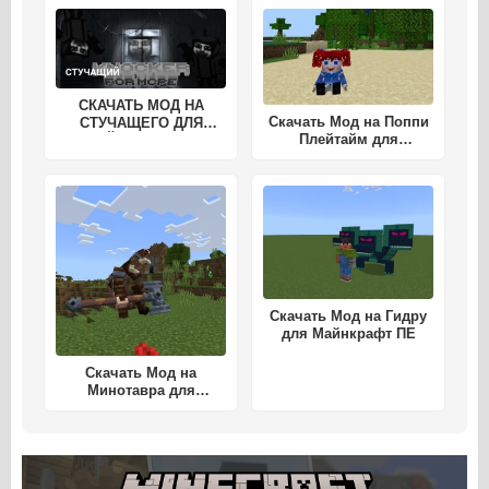
СКАЧАТЬ МОД НА
Скачать Мод на Поппи
СТУЧАЩЕГО ДЛЯ
Плейтайм для
МАЙНКРАФТ ПЕ
Майнкрафт ПЕ
Скачать Мод на Гидру
для Майнкрафт ПЕ
Скачать Мод на
Минотавра для
Майнкрафт ПЕ