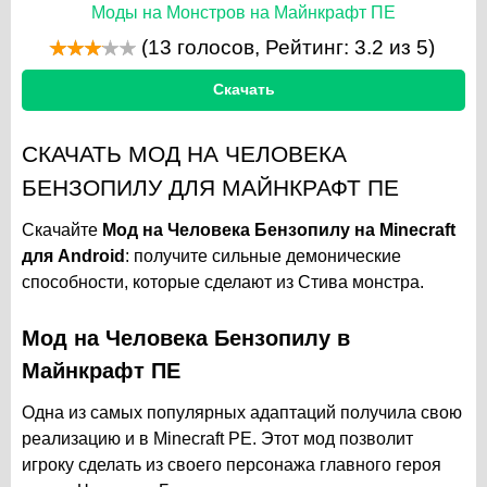
Моды на Монстров на Майнкрафт ПЕ
(
13
голосов, Рейтинг:
3.2
из 5)
Скачать
СКАЧАТЬ МОД НА ЧЕЛОВЕКА
БЕНЗОПИЛУ ДЛЯ МАЙНКРАФТ ПЕ
Скачайте
Мод на Человека Бензопилу на Minecraft
для Android
: получите сильные демонические
способности, которые сделают из Стива монстра.
Мод на Человека Бензопилу в
Майнкрафт ПЕ
Одна из самых популярных адаптаций получила свою
реализацию и в Minecraft PE. Этот мод позволит
игроку сделать из своего персонажа главного героя