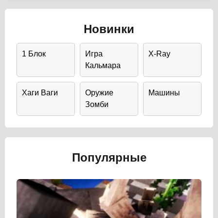
Новинки
1 Блок
Игра
X-Ray
Кальмара
Хаги Ваги
Оружие
Машины
Зомби
Популярные