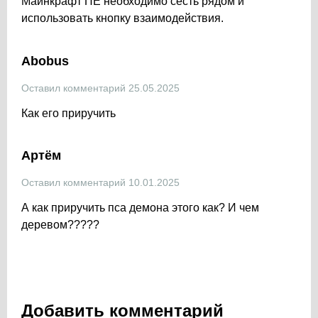
Майнкрафт ПЕ необходимо сесть рядом и
использовать кнопку взаимодействия.
Abobus
Оставил комментарий 25.05.2025
Как его приручить
Артëм
Оставил комментарий 10.01.2025
А как приручить пса демона этого как? И чем
деревом?????
Добавить комментарий