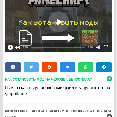
0:00
0:00
КАК УСТАНОВИТЬ МОД НА ЧЕЛОВЕК БЕНЗОПИЛА?
Нужно скачать установочный файл и запустить его на
устройстве.
МОЖНО ЛИ УСТАНОВИТЬ МОД В МНОГОПОЛЬЗОВАТЕЛЬСКОЙ