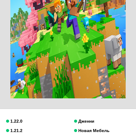
1.22.0
Дженни
1.21.2
Новая Мебель