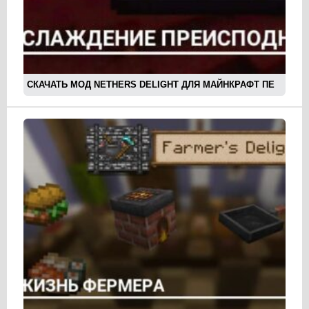
СКАЧАТЬ МОД NETHERS DELIGHT ДЛЯ МАЙНКРАФТ ПЕ