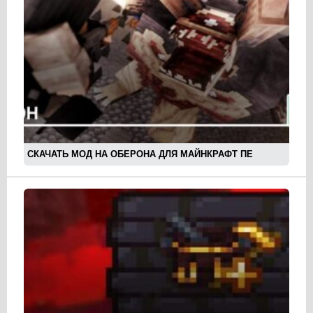
СКАЧАТЬ МОД НА ОБЕРОНА ДЛЯ МАЙНКРАФТ ПЕ