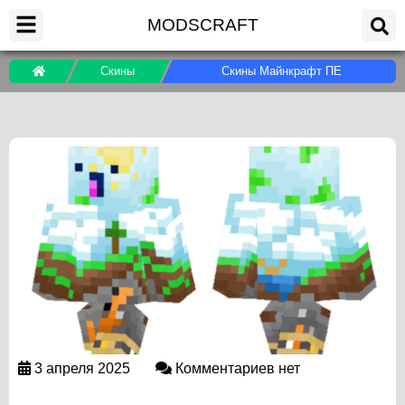
MODSCRAFT
Скины
Скины Майнкрафт ПЕ
3 апреля 2025
Комментариев нет