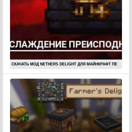
СКАЧАТЬ МОД NETHERS DELIGHT ДЛЯ МАЙНКРАФТ ПЕ