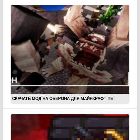
СКАЧАТЬ МОД НА ОБЕРОНА ДЛЯ МАЙНКРАФТ ПЕ