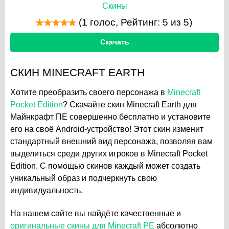
Скины
(
1
голос, Рейтинг:
5
из 5)
Скачать
СКИН MINECRAFT EARTH
Хотите преобразить своего персонажа в
Minecraft
Pocket Edition
? Скачайте скин Minecraft Earth для
Майнкрафт ПЕ совершенно бесплатно и установите
его на своё Android-устройство! Этот скин изменит
стандартный внешний вид персонажа, позволяя вам
выделиться среди других игроков в Minecraft Pocket
Edition. С помощью скинов каждый может создать
уникальный образ и подчеркнуть свою
индивидуальность.
На нашем сайте вы найдёте качественные и
оригинальные скины для Minecraft PE
абсолютно