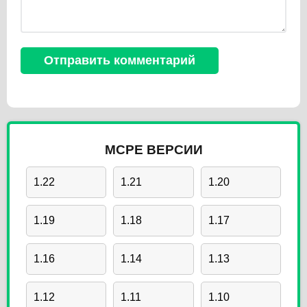
MCPE ВЕРСИИ
1.22
1.21
1.20
1.19
1.18
1.17
1.16
1.14
1.13
1.12
1.11
1.10