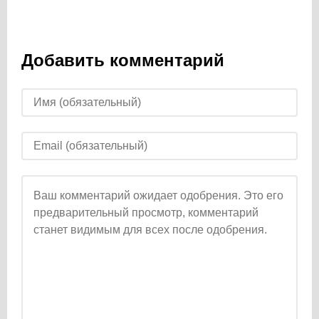
Добавить комментарий