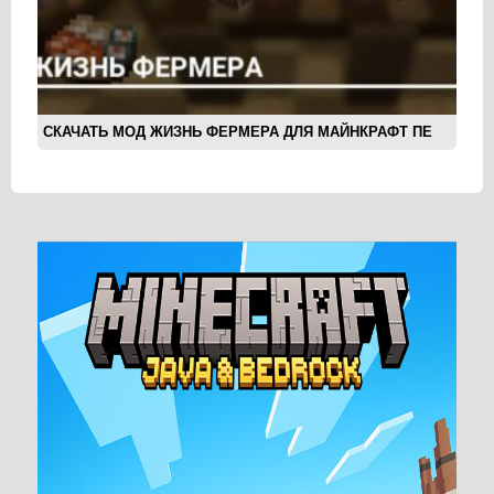
СКАЧАТЬ МОД ЖИЗНЬ ФЕРМЕРА ДЛЯ МАЙНКРАФТ ПЕ