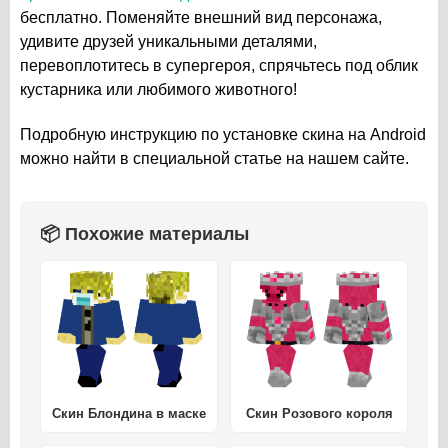
бесплатно. Поменяйте внешний вид персонажа,
удивите друзей уникальными деталями,
перевоплотитесь в супергероя, спрячьтесь под облик
кустарника или любимого животного!
Подробную инструкцию по установке скина на Android
можно найти в специальной статье на нашем сайте.
📦 Похожие материалы
Скин Блондина в маске
Скин Розового короля