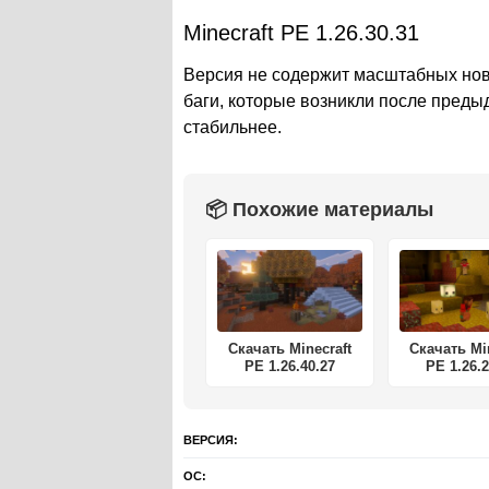
Minecraft PE 1.26.30.31
Версия не содержит масштабных нов
баги, которые возникли после преды
стабильнее.
📦 Похожие материалы
Скачать Minecraft
Скачать Mi
PE 1.26.40.27
PE 1.26.2
ВЕРСИЯ:
ОС: