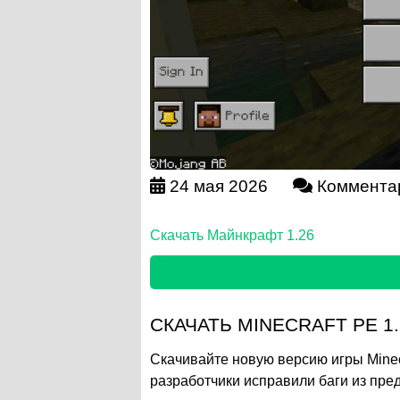
24 мая 2026
Коммента
Скачать Майнкрафт 1.26
СКАЧАТЬ MINECRAFT PE 1.
Скачивайте новую версию игры Minecr
разработчики исправили баги из пр