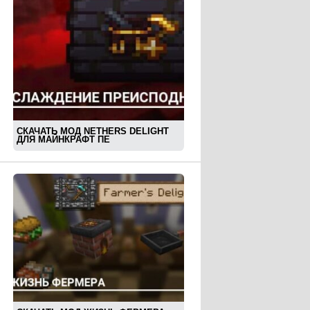
СКАЧАТЬ МОД NETHERS DELIGHT
ДЛЯ МАЙНКРАФТ ПЕ