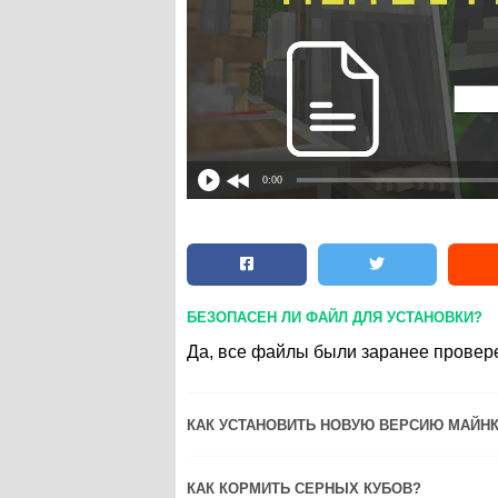
0:00
БЕЗОПАСЕН ЛИ ФАЙЛ ДЛЯ УСТАНОВКИ?
Да, все файлы были заранее провере
КАК УСТАНОВИТЬ НОВУЮ ВЕРСИЮ МАЙНК
КАК КОРМИТЬ СЕРНЫХ КУБОВ?