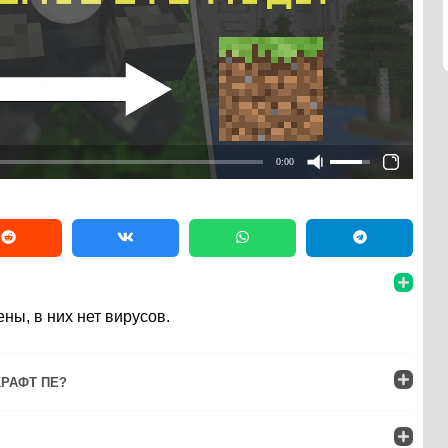
0:00
ны, в них нет вирусов.
РАФТ ПЕ?