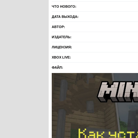
ЧТО НОВОГО:
ДАТА ВЫХОДА:
АВТОР:
ИЗДАТЕЛЬ:
ЛИЦЕНЗИЯ:
XBOX LIVE:
ФАЙЛ: