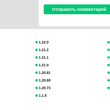
1.22.0
1.21.2
1.21.1
1.21.0
1.20.81
1.20.80
1.20.73
1.1.5