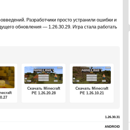
овведений. Разработчики просто устранили ошибки и
дущего обновления — 1.26.30.29. Игра стала работать
Скачать Minecraft
Скачать Minecraft
necraft
PE 1.26.20.28
PE 1.26.10.21
0.27
1.26.30.31
ANDROID