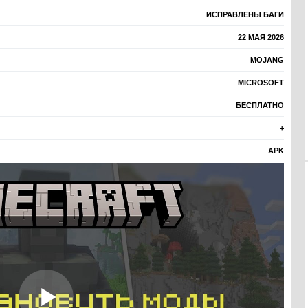
ИСПРАВЛЕНЫ БАГИ
22 МАЯ 2026
MOJANG
MICROSOFT
БЕСПЛАТНО
+
APK