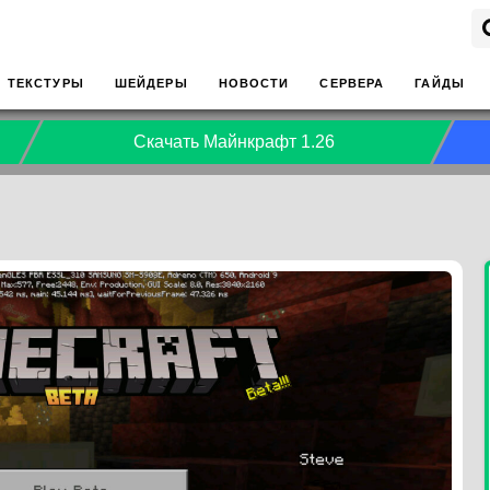
ТЕКСТУРЫ
ШЕЙДЕРЫ
НОВОСТИ
СЕРВЕРА
ГАЙДЫ
Скачать Майнкрафт 1.26