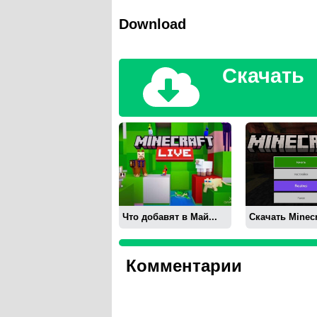
Download
Скачать
Что добавят в Май...
Скачать Minecra
Комментарии