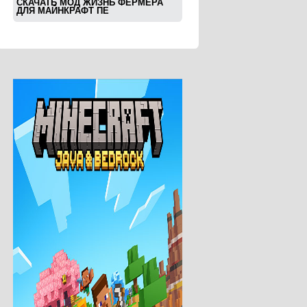
СКАЧАТЬ МОД ЖИЗНЬ ФЕРМЕРА
ДЛЯ МАЙНКРАФТ ПЕ