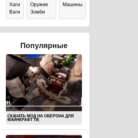
Хаги
Оружие
Машины
Ваги
Зомби
Популярные
СКАЧАТЬ МОД НА ОБЕРОНА ДЛЯ
МАЙНКРАФТ ПЕ