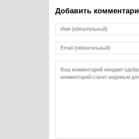
Добавить комментар