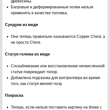
древесины.
Багровые и деформированные полки нельзя
применять в качестве топлива.
Сундуки из меди
Они теперь правильно называются Copper Chest, а
не просто Chest.
Статуя голема из меди
Соскабливание или восстановление неокисленной
статуи повреждает топор.
Добавлена подсказка для контроллера во время
того, как статуя меняет позу.
Покраска
Теперь, если нельзя поставить картину на блоке с