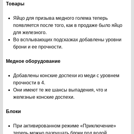
Товары
Яйцо для призыва медного голема теперь
появляется после того, как в продаже было яйцо
для железного.
Во всплывающих подсказках добавлены уровни
брони и ее прочности.
Медное оборудование
Добавлены конские доспехи из меди с уровнем
прочности в 4.
Они имеют те же шансы выпадения, что и
железные конские доспехи.
Блоки
При активированном режиме «Приключение»
теперь можно разрушать блоки под водой.