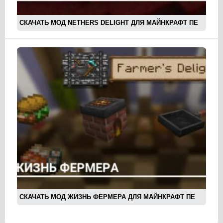
СКАЧАТЬ МОД NETHERS DELIGHT ДЛЯ МАЙНКРАФТ ПЕ
СКАЧАТЬ МОД ЖИЗНЬ ФЕРМЕРА ДЛЯ МАЙНКРАФТ ПЕ