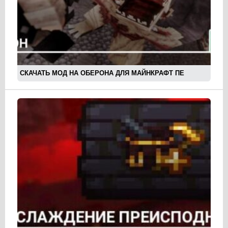
СКАЧАТЬ МОД НА ОБЕРОНА ДЛЯ МАЙНКРАФТ ПЕ