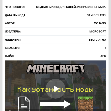
ЧТО НОВОГО:
МЕДНАЯ БРОНЯ ДЛЯ КОНЕЙ, ИСПРАВЛЕНЫ БАГИ.
ДАТА ВЫХОДА:
30 ИЮЛЯ 2025
АВТОР:
MOJANG
ИЗДАТЕЛЬ:
MICROSOFT
ЛИЦЕНЗИЯ:
БЕСПЛАТНО
XBOX LIVE:
+
ФАЙЛ:
APK