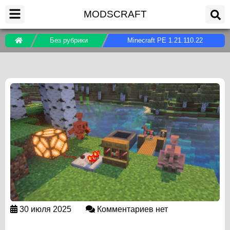
MODSCRAFT
Без рубрики
Minecraft PE 1.21.110.22
30 июля 2025
Комментариев нет