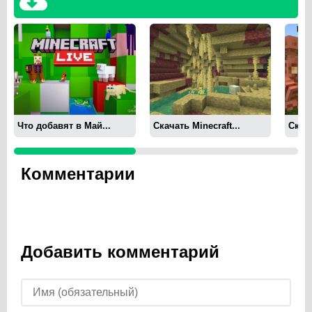
Что добавят в Май...
Скачать Minecraft...
Скача
Комментарии
Добавить комментарий