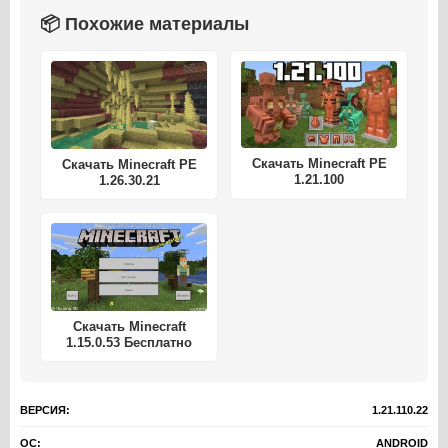
📦 Похожие материалы
Скачать Minecraft PE
Скачать Minecraft PE
1.21.100
1.26.30.21
Скачать Minecraft
1.15.0.53 Бесплатно
ВЕРСИЯ:
1.21.110.22
ОС:
ANDROID