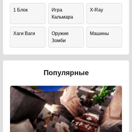
1 Блок
Игра
X-Ray
Кальмара
Хаги Ваги
Оружие
Машины
Зомби
Популярные