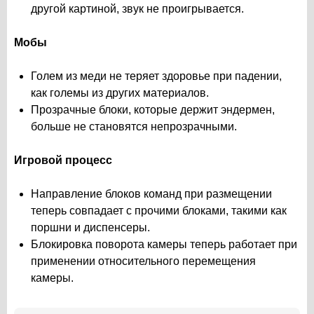
другой картиной, звук не проигрывается.
Мобы
Голем из меди не теряет здоровье при падении,
как големы из других материалов.
Прозрачные блоки, которые держит эндермен,
больше не становятся непрозрачными.
Игровой процесс
Направление блоков команд при размещении
теперь совпадает с прочими блоками, такими как
поршни и диспенсеры.
Блокировка поворота камеры теперь работает при
применении относительного перемещения
камеры.