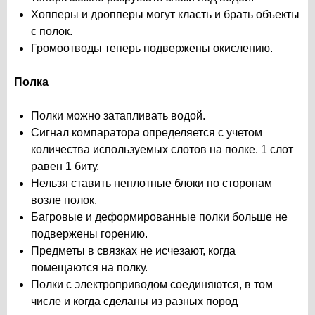
Хопперы и дропперы могут класть и брать объекты
с полок.
Громоотводы теперь подвержены окислению.
Полка
Полки можно затапливать водой.
Сигнал компаратора определяется с учетом
количества используемых слотов на полке. 1 слот
равен 1 биту.
Нельзя ставить неплотные блоки по сторонам
возле полок.
Багровые и деформированные полки больше не
подвержены горению.
Предметы в связках не исчезают, когда
помещаются на полку.
Полки с электроприводом соединяются, в том
числе и когда сделаны из разных пород