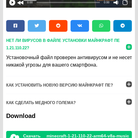
0:00
0:00
НЕТ ЛИ ВИРУСОВ В ФАЙЛЕ УСТАНОВКИ МАЙНКРАФТ ПЕ
1.21.110.22?
Установочный файл проверен антивирусом и не несет
никакой угрозы для вашего смартфона.
КАК УСТАНОВИТЬ НОВУЮ ВЕРСИЮ МАЙНКРАФТ ПЕ?
КАК СДЕЛАТЬ МЕДНОГО ГОЛЕМА?
Download
Скачать
minecraft-1-21-110-22-arm64-v8a-music