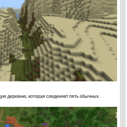
ую деревню, которая соединяет пять обычных.