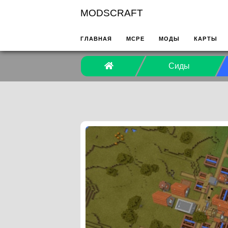
MODSCRAFT
ГЛАВНАЯ
MCPE
МОДЫ
КАРТЫ
Сиды