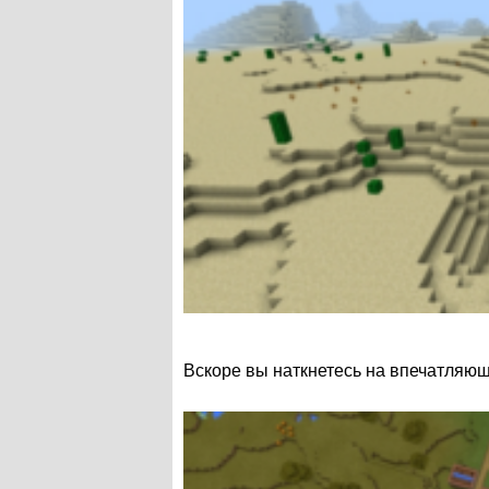
Вскоре вы наткнетесь на впечатляющ