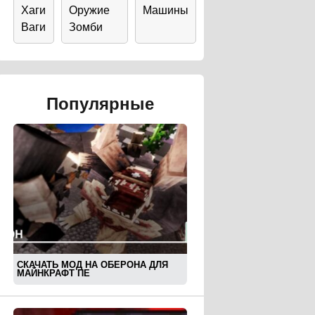
Хаги
Оружие
Машины
Ваги
Зомби
Популярные
СКАЧАТЬ МОД НА ОБЕРОНА ДЛЯ
МАЙНКРАФТ ПЕ