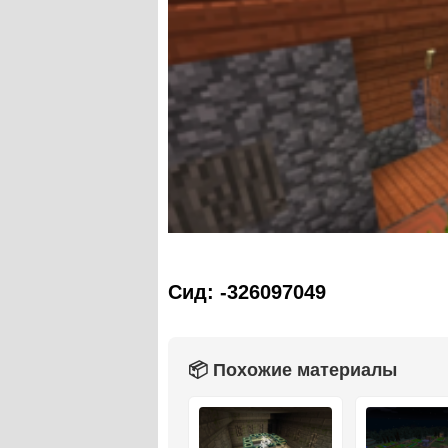
Сид:
-326097049
📦 Похожие материалы