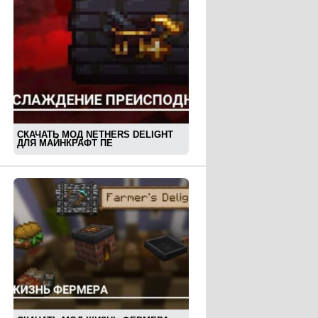
СКАЧАТЬ МОД NETHERS DELIGHT
ДЛЯ МАЙНКРАФТ ПЕ