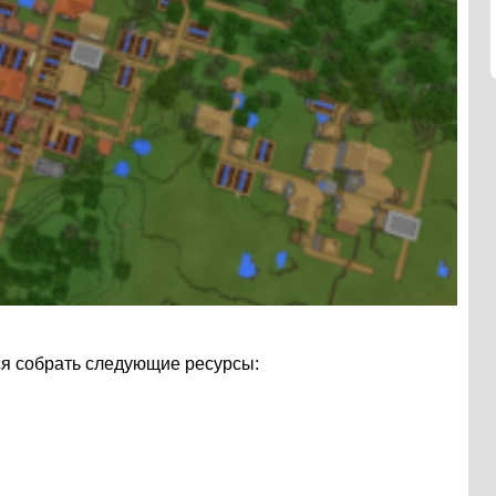
тся собрать следующие ресурсы: