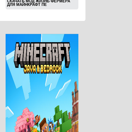
СКАЧАТЬ МОД ЖИЗНЬ ФЕРМЕРА
ДЛЯ МАЙНКРАФТ ПЕ