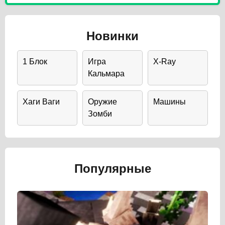
Новинки
1 Блок
Игра
X-Ray
Кальмара
Хаги Ваги
Оружие
Машины
Зомби
Популярные