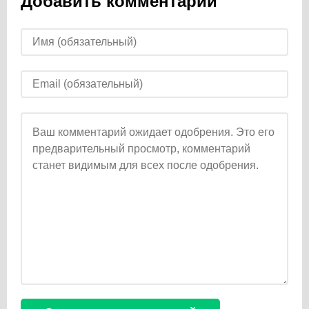
Добавить комментарий