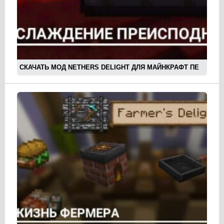
СКАЧАТЬ МОД NETHERS DELIGHT ДЛЯ МАЙНКРАФТ ПЕ