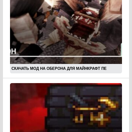
СКАЧАТЬ МОД НА ОБЕРОНА ДЛЯ МАЙНКРАФТ ПЕ