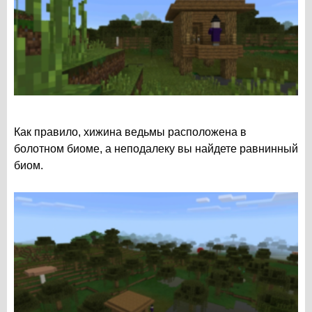
Как правило, хижина ведьмы расположена в
болотном биоме, а неподалеку вы найдете равнинный
биом.