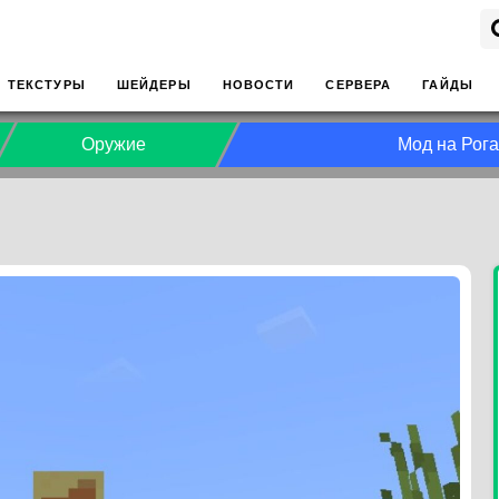
ТЕКСТУРЫ
ШЕЙДЕРЫ
НОВОСТИ
СЕРВЕРА
ГАЙДЫ
Оружие
Мод на Рога