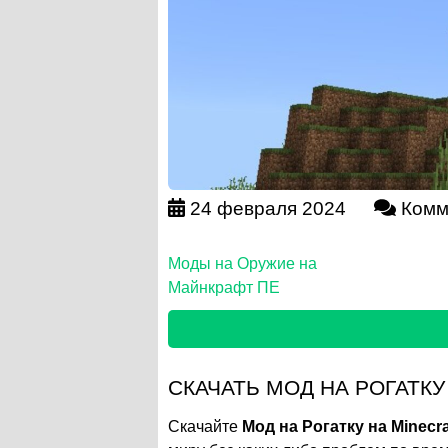
24 февраля 2024
Комм
Моды на Оружие на
Майнкрафт ПЕ
СКАЧАТЬ МОД НА РОГАТКУ
Скачайте
Мод на Рогатку на Minecra