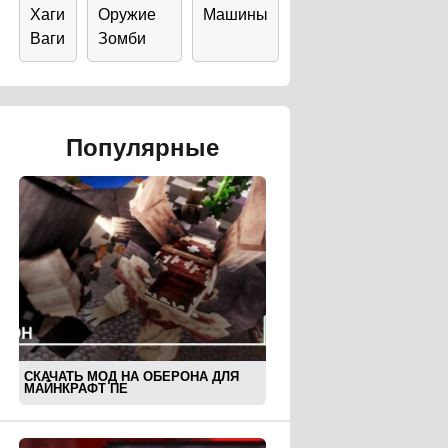
Хаги
Оружие
Машины
Ваги
Зомби
Популярные
СКАЧАТЬ МОД НА ОБЕРОНА ДЛЯ
МАЙНКРАФТ ПЕ