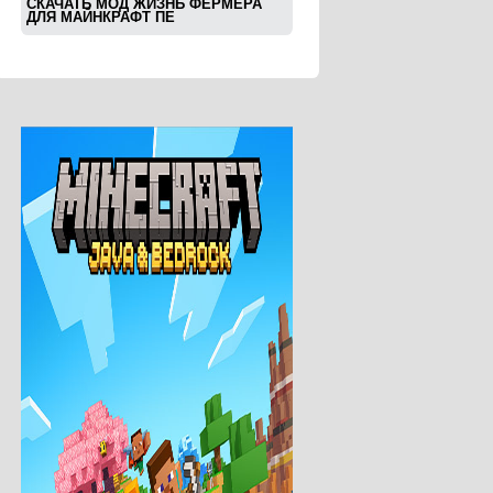
СКАЧАТЬ МОД ЖИЗНЬ ФЕРМЕРА
ДЛЯ МАЙНКРАФТ ПЕ