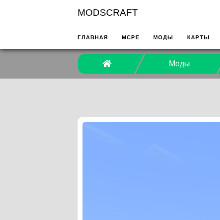
MODSCRAFT
ГЛАВНАЯ
MCPE
МОДЫ
КАРТЫ
Моды