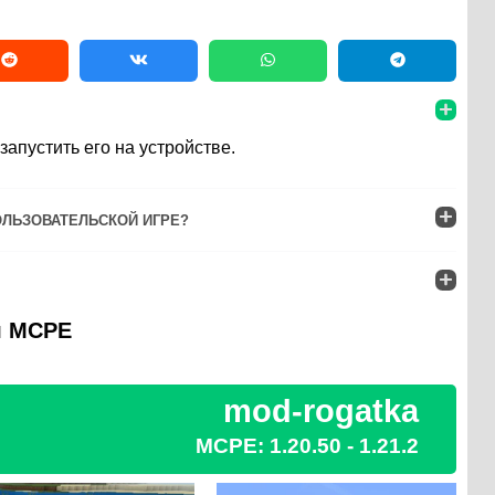
апустить его на устройстве.
ОЛЬЗОВАТЕЛЬСКОЙ ИГРЕ?
я MCPE
mod-rogatka
MCPE: 1.20.50 - 1.21.2