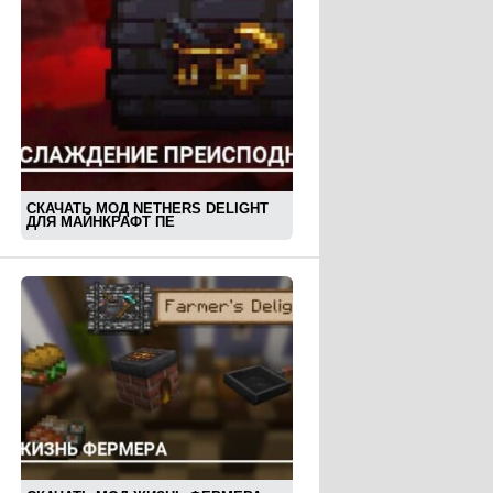
СКАЧАТЬ МОД NETHERS DELIGHT
ДЛЯ МАЙНКРАФТ ПЕ