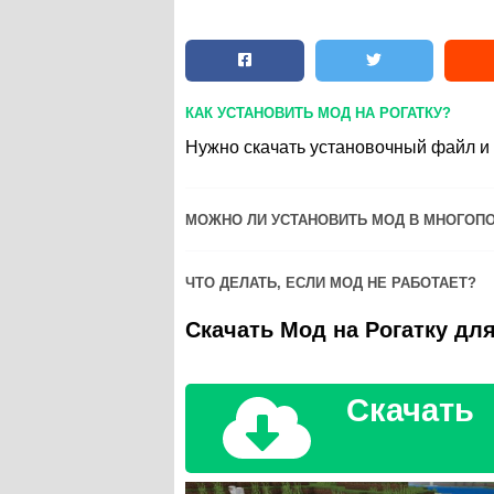
КАК УСТАНОВИТЬ МОД НА РОГАТКУ?
Нужно скачать установочный файл и з
МОЖНО ЛИ УСТАНОВИТЬ МОД В МНОГОП
ЧТО ДЕЛАТЬ, ЕСЛИ МОД НЕ РАБОТАЕТ?
Скачать Мод на Рогатку дл
Скачать