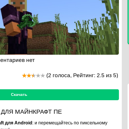
ентариев нет
(
2
голоса, Рейтинг:
2.5
из 5)
Скачать
 ДЛЯ МАЙНКРАФТ ПЕ
ft для Android
: и перемещайтесь по пиксельному