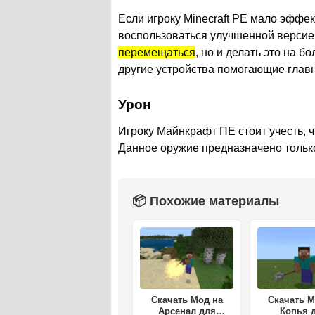
Если игроку Minecraft PE мало эффек
воспользоваться улучшенной версие
перемещаться
, но и делать это на 
другие устройства помогающие глав
Урон
Игроку Майнкрафт ПЕ стоит учесть, ч
Данное оружие предназначено толь
📦 Похожие материалы
Скачать Мод на
Скачать М
Арсенал для
Копья 