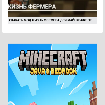
СКАЧАТЬ МОД ЖИЗНЬ ФЕРМЕРА ДЛЯ МАЙНКРАФТ ПЕ