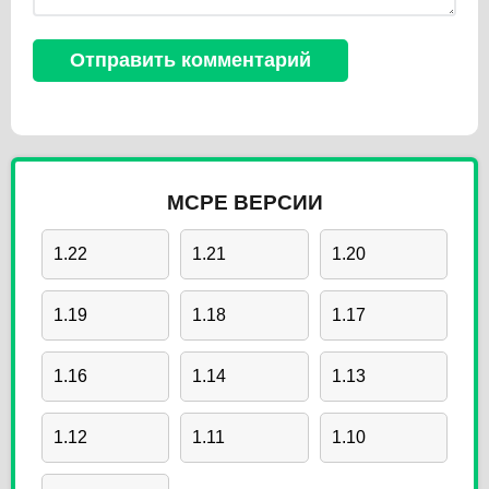
MCPE ВЕРСИИ
1.22
1.21
1.20
1.19
1.18
1.17
1.16
1.14
1.13
1.12
1.11
1.10