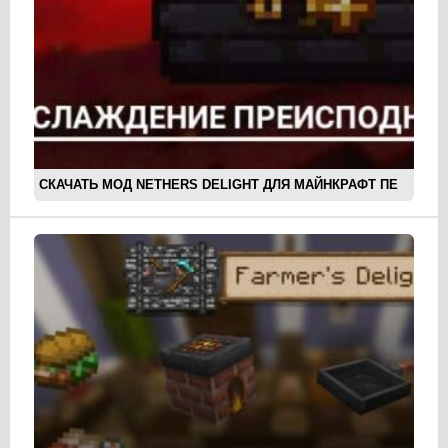
СКАЧАТЬ МОД NETHERS DELIGHT ДЛЯ МАЙНКРАФТ ПЕ