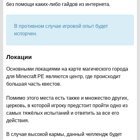
без помощи каких-либо гайдов из интернета.
В противном случае игровой опыт будет
испорчен.
Локации
Основными локациями на карте магического города
для Minecraft PE являются центр, где происходит
большая часть квестов.
Помимо этого места есть также и множество других,
церковь, в которой игроку предстоит пройти одно из
самых тяжёлых испытаний и ответить за все его
действия.
В случае высокой кармы, данный челлендж будет