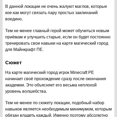
В данной локации не очень жалуют маглов, которые
кое-как могут связать пару простых заклинаний
воедино.
Тем не менее главный герой может обучиться новым
приёмам и улучшить старые, если он будет постоянно
тренировать свои навыки на карте магический город
для Майнкрафт ПЕ.
Сюжет
На карте магический город игрок Minecraft PE
начинает своё прохождение сразу после окончания
академии. Это объясняет его весьма неплохой
уровень волшебства.
Тем не менее по сюжету локации, подобный набор
навыков является необходимым минимумом, которым
обязан владеть каждый. Именно поэтому абсолютно