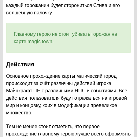
каждый горожанин будет сторониться Стива и его
волшебную палочку.
Главному герою не стоит убивать горожан на
карте magic town.
Действия
Основное прохождение карты магический город
происходит за счёт различны действий игрока
Майнкрафт ПЕ с различными НПС и событиями. Все
действия пользователя будут отражаться на игровой
мир и концовку, коих в модификации превеликое
множество.
Тем не менее стоит отметить, что первое
прохождение главному герою лучше всего оформлять