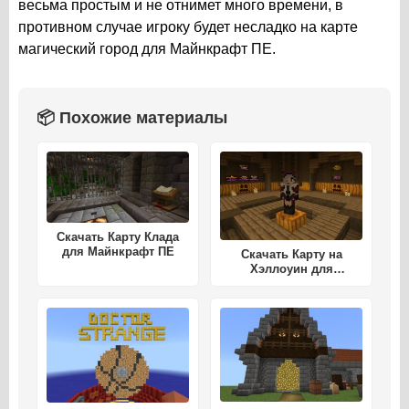
весьма простым и не отнимет много времени, в
противном случае игроку будет несладко на карте
магический город для Майнкрафт ПЕ.
📦 Похожие материалы
Скачать Карту Клада
для Майнкрафт ПЕ
Скачать Карту на
Хэллоуин для
Майнкрафт ПЕ