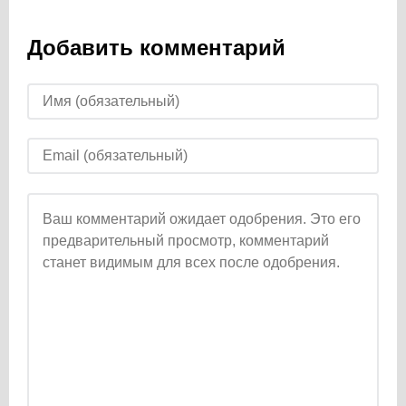
Добавить комментарий