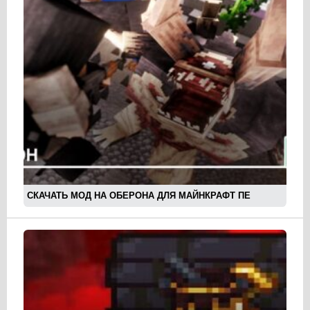
СКАЧАТЬ МОД НА ОБЕРОНА ДЛЯ МАЙНКРАФТ ПЕ