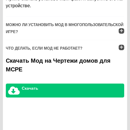
устройстве.
МОЖНО ЛИ УСТАНОВИТЬ МОД В МНОГОПОЛЬЗОВАТЕЛЬСКОЙ
ИГРЕ?
ЧТО ДЕЛАТЬ, ЕСЛИ МОД НЕ РАБОТАЕТ?
Скачать Мод на Чертежи домов для
MCPE
Скачать