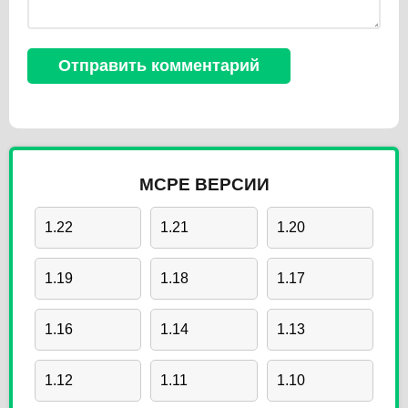
MCPE ВЕРСИИ
1.22
1.21
1.20
1.19
1.18
1.17
1.16
1.14
1.13
1.12
1.11
1.10