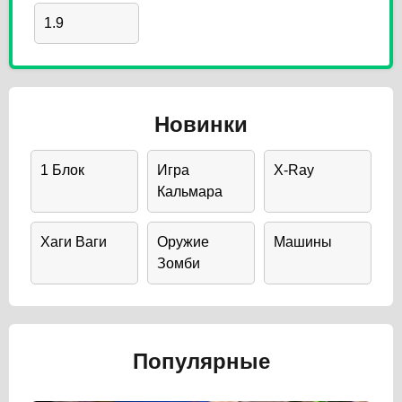
1.9
Новинки
1 Блок
Игра
X-Ray
Кальмара
Хаги Ваги
Оружие
Машины
Зомби
Популярные