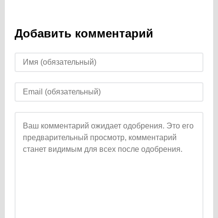
Добавить комментарий