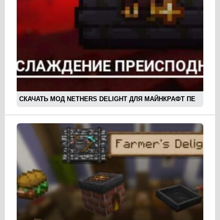
СКАЧАТЬ МОД NETHERS DELIGHT ДЛЯ МАЙНКРАФТ ПЕ