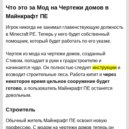
Что это за Мод на Чертежи домов в
Майнкрафт ПЕ
Игрок никогда не занимал главенствующую должность
в Minecraft PE. Теперь у него будет собственный
помощник, который будет работать по его указке.
Чертеж из мода на чертежи домов, созданный
Стивом, попадает в руки к градостроителю и
начинается чудо. Он полностью следует
инструкции
и
возводит строительные леса. Работа кипит и
через
некоторое время цельное сооружение будет
готово
, а пользователь Майнкрафт ПЕ останется
довольным.
Строитель
Обычный житель Майнкрафт ПЕ освоил новую
профессию. С модом на чертежи домов теперь он