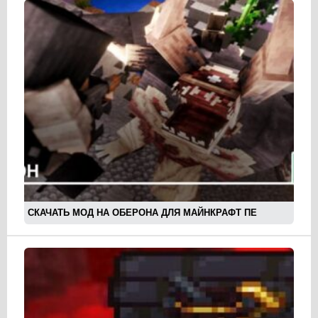
СКАЧАТЬ МОД НА ОБЕРОНА ДЛЯ МАЙНКРАФТ ПЕ