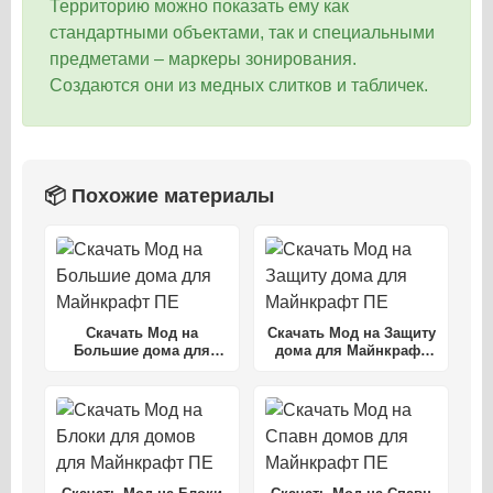
Территорию можно показать ему как
стандартными объектами, так и специальными
предметами – маркеры зонирования.
Создаются они из медных слитков и табличек.
📦 Похожие материалы
Скачать Мод на
Скачать Мод на Защиту
Большие дома для
дома для Майнкрафт
Майнкрафт ПЕ
ПЕ