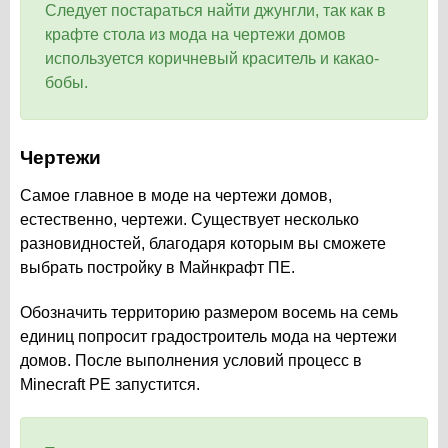
Следует постараться найти джунгли, так как в
крафте стола из мода на чертежи домов
используется коричневый краситель и какао-
бобы.
Чертежи
Самое главное в моде на чертежи домов,
естественно, чертежи. Существует несколько
разновидностей, благодаря которым вы сможете
выбрать постройку в Майнкрафт ПЕ.
Обозначить территорию размером восемь на семь
единиц попросит градостроитель мода на чертежи
домов. После выполнения условий процесс в
Minecraft PE запустится.