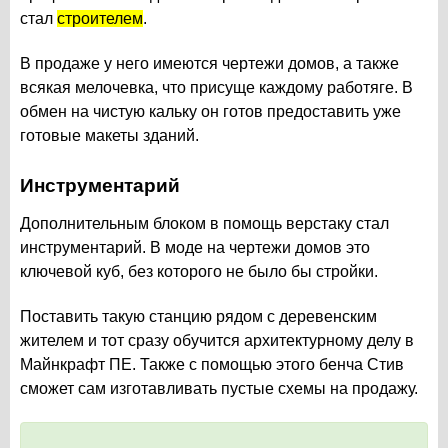
стал
строителем
.
В продаже у него имеются чертежи домов, а также
всякая мелочевка, что присуще каждому работяге. В
обмен на чистую кальку он готов предоставить уже
готовые макеты зданий.
Инструментарий
Дополнительным блоком в помощь верстаку стал
инструментарий. В моде на чертежи домов это
ключевой куб, без которого не было бы стройки.
Поставить такую станцию рядом с деревенским
жителем и тот сразу обучится архитектурному делу в
Майнкрафт ПЕ. Также с помощью этого бенча Стив
сможет сам изготавливать пустые схемы на продажу.