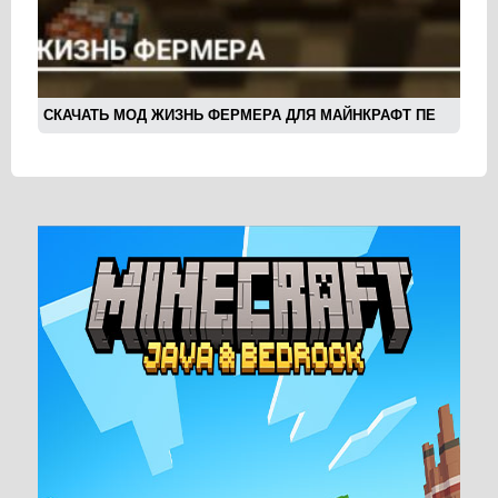
СКАЧАТЬ МОД ЖИЗНЬ ФЕРМЕРА ДЛЯ МАЙНКРАФТ ПЕ