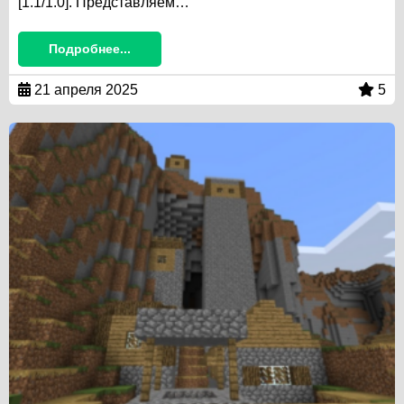
[1.1/1.0]. Представляем…
Подробнее...
21 апреля 2025
5