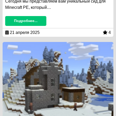
Сегодня мы представляем вам уникальный сид для
Minecraft PE, который…
Подробнее...
21 апреля 2025
4