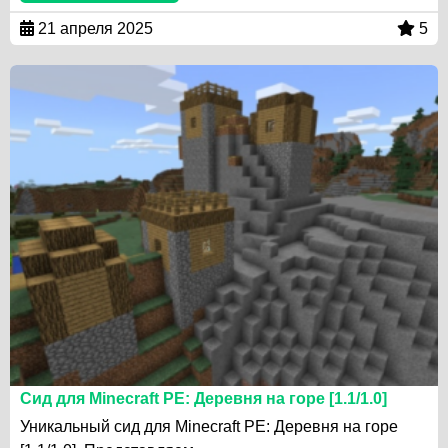
21 апреля 2025
5
Сид для Minecraft PE: Деревня на горе [1.1/1.0]
Уникальный сид для Minecraft PE: Деревня на горе