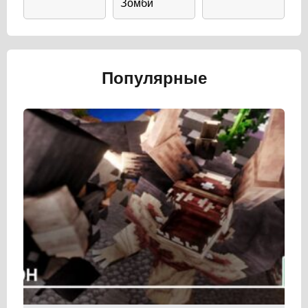
Зомби
Популярные