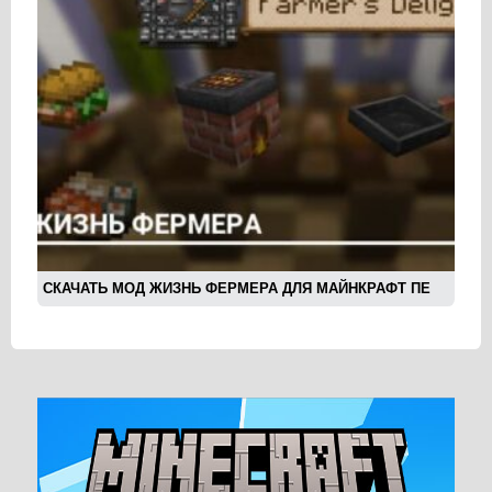
СКАЧАТЬ МОД ЖИЗНЬ ФЕРМЕРА ДЛЯ МАЙНКРАФТ ПЕ