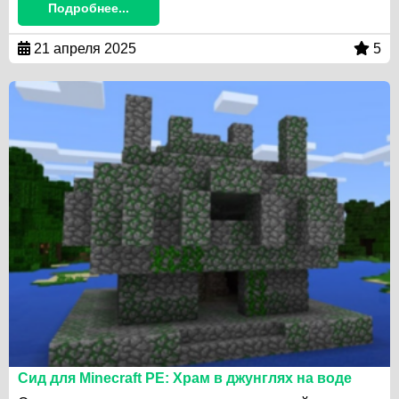
Подробнее...
21 апреля 2025
5
Сид для Minecraft PE: Храм в джунглях на воде