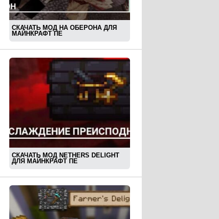
СКАЧАТЬ МОД НА ОБЕРОНА ДЛЯ
МАЙНКРАФТ ПЕ
СКАЧАТЬ МОД NETHERS DELIGHT
ДЛЯ МАЙНКРАФТ ПЕ