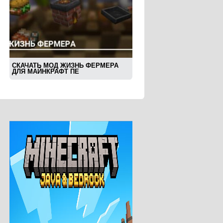
СКАЧАТЬ МОД ЖИЗНЬ ФЕРМЕРА
ДЛЯ МАЙНКРАФТ ПЕ