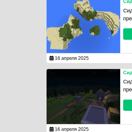
Сид
Сид
пр
16 апреля 2025
Сид
Сид
пре
16 апреля 2025