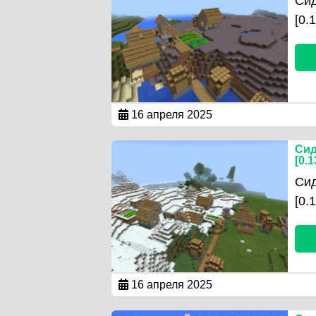
Сид
[0.
16 апреля 2025
Сид
[0.1
Сид
[0.
16 апреля 2025