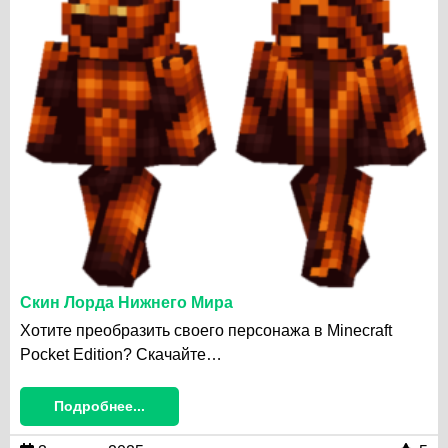
Скин Лорда Нижнего Мира
Хотите преобразить своего персонажа в Minecraft
Pocket Edition? Скачайте…
Подробнее...