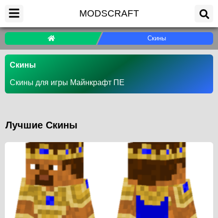
MODSCRAFT
Скины
Скины
Скины для игры Майнкрафт ПЕ
Лучшие Скины