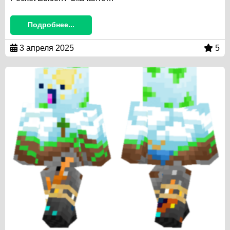
Подробнее...
3 апреля 2025
5