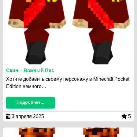
Скин – Важный Пес
Хотите добавить своему персонажу в Minecraft Pocket
Edition немного…
Подробнее...
3 апреля 2025
5