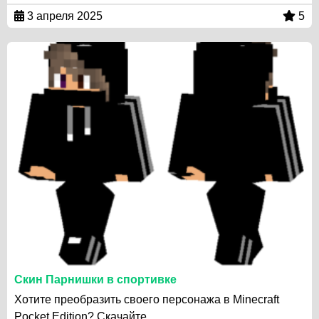
3 апреля 2025
5
Скин Парнишки в спортивке
Хотите преобразить своего персонажа в Minecraft
Pocket Edition? Скачайте…