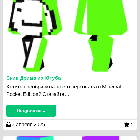
Скин Дрима из Ютуба
Хотите преобразить своего персонажа в Minecraft
Pocket Edition? Скачайте…
Подробнее...
3 апреля 2025
5