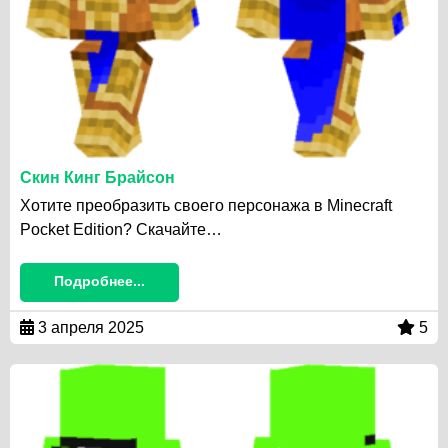
Скин Кинг Брайсон
Хотите преобразить своего персонажа в Minecraft
Pocket Edition? Скачайте…
Подробнее...
3 апреля 2025
5