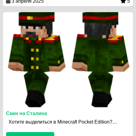
3 апреля 2025
5
Скин на Сталина
Хотите выделиться в Minecraft Pocket Edition?…