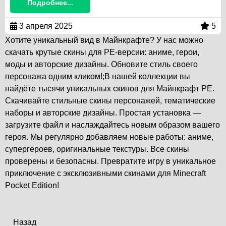
Подробнее...
3 апреля 2025
5
Хотите уникальный вид в Майнкрафте? У нас можно
скачать крутые скины для PE-версии: аниме, герои,
моды и авторские дизайны. Обновите стиль своего
персонажа одним кликом!;В нашей коллекции вы
найдёте тысячи уникальных скинов для Майнкрафт PE.
Скачивайте стильные скины персонажей, тематические
наборы и авторские дизайны. Простая установка —
загрузите файл и наслаждайтесь новым образом вашего
героя. Мы регулярно добавляем новые работы: аниме,
супергероев, оригинальные текстуры. Все скины
проверены и безопасны. Превратите игру в уникальное
приключение с эксклюзивными скинами для Minecraft
Pocket Edition!
Назад