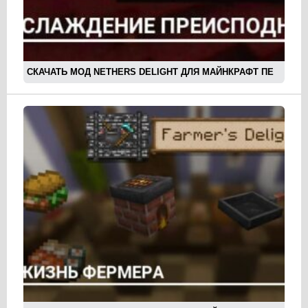
СКАЧАТЬ МОД NETHERS DELIGHT ДЛЯ МАЙНКРАФТ ПЕ