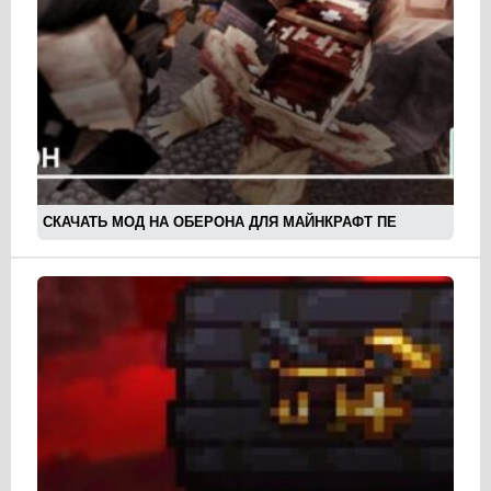
СКАЧАТЬ МОД НА ОБЕРОНА ДЛЯ МАЙНКРАФТ ПЕ