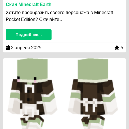
Скин Minecraft Earth
Хотите преобразить своего персонажа в Minecraft
Pocket Edition? Скачайте…
Подробнее...
3 апреля 2025
5