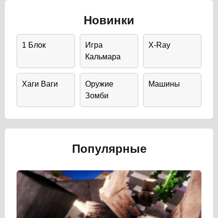
Новинки
1 Блок
Игра
X-Ray
Кальмара
Хаги Ваги
Оружие
Машины
Зомби
Популярные