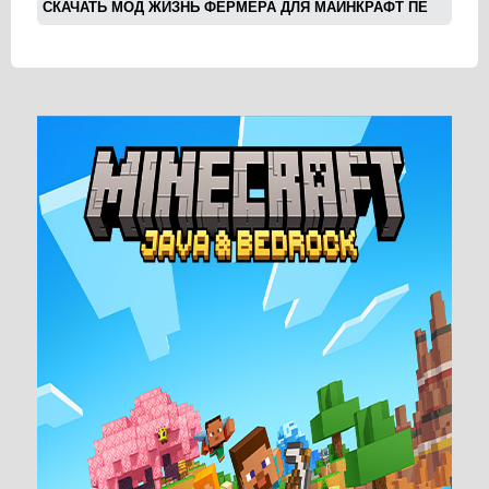
СКАЧАТЬ МОД ЖИЗНЬ ФЕРМЕРА ДЛЯ МАЙНКРАФТ ПЕ