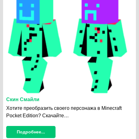
Скин Смайли
Хотите преобразить своего персонажа в Minecraft
Pocket Edition? Скачайте…
Подробнее...