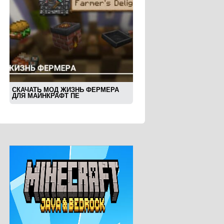
СКАЧАТЬ МОД ЖИЗНЬ ФЕРМЕРА
ДЛЯ МАЙНКРАФТ ПЕ