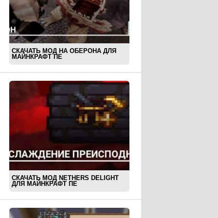
СКАЧАТЬ МОД НА ОБЕРОНА ДЛЯ
МАЙНКРАФТ ПЕ
СКАЧАТЬ МОД NETHERS DELIGHT
ДЛЯ МАЙНКРАФТ ПЕ