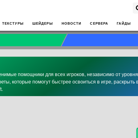
ТЕКСТУРЫ
ШЕЙДЕРЫ
НОВОСТИ
СЕРВЕРА
ГАЙДЫ
нимые помощники для всех игроков, независимо от уровня
еты, которые помогут быстрее освоиться в игре, раскрыть 
t.